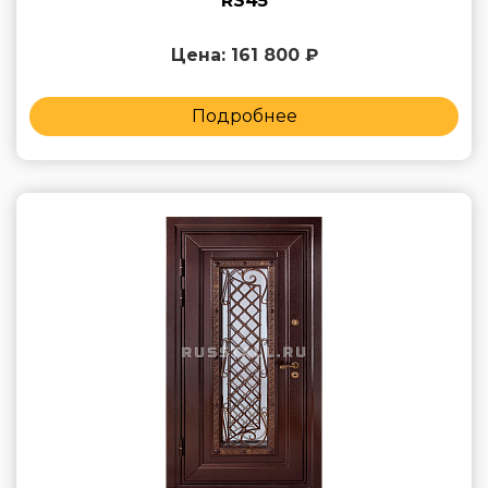
RS45
Цена: 161 800 ₽
Подробнее