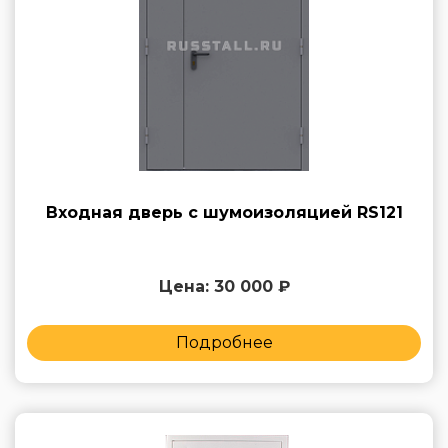
Входная дверь с шумоизоляцией RS121
Цена: 30 000 ₽
Подробнее