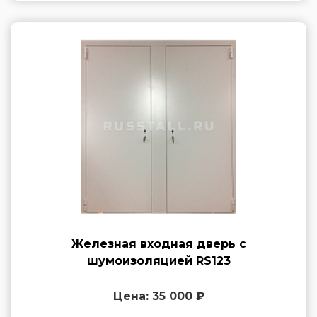
Железная входная дверь с
шумоизоляцией RS123
Цена: 35 000 ₽