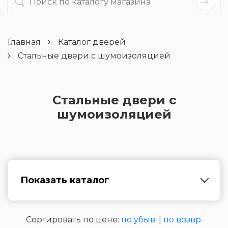
Главная
Каталог дверей
Стальные двери с шумоизоляцией
Стальные двери с
шумоизоляцией
Показать каталог
Сортировать по цене:
по убыв.
|
по возвр.