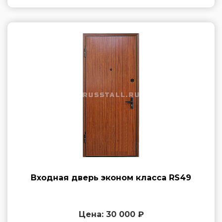
Входная дверь эконом класса RS49
Цена: 30 000 ₽