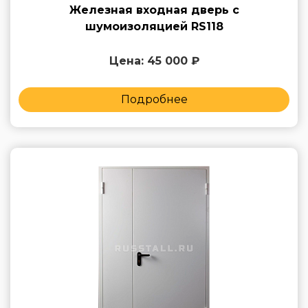
Железная входная дверь с
шумоизоляцией RS118
Цена: 45 000 ₽
Подробнее