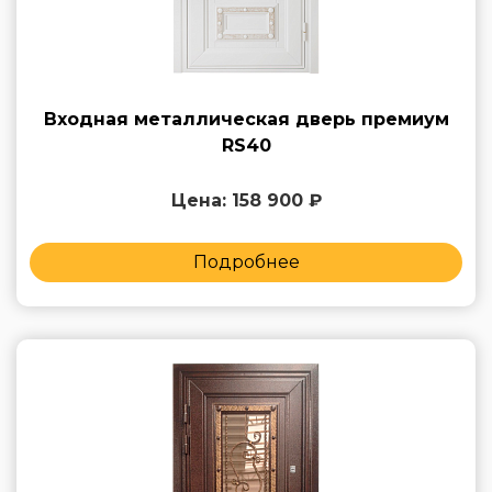
Входная металлическая дверь премиум
RS40
Цена: 158 900 ₽
Подробнее