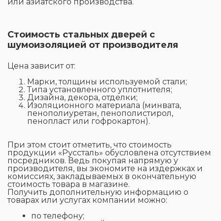
или азиатского производства.
Стоимость стальных дверей с
шумоизоляцией от производителя
Цена зависит от:
Марки, толщины используемой стали;
Типа установленного уплотнителя;
Дизайна, декора, отделки;
Изоляционного материала (минвата,
пенополиуретан, пенополистирол,
пенопласт или гофрокартон).
При этом стоит отметить, что стоимость
продукции «Руссталь» обусловлена отсутствием
посредников. Ведь покупая напрямую у
производителя, вы экономите на издержках и
комиссиях, закладываемых в окончательную
стоимость товара в магазине.
Получить дополнительную информацию о
товарах или услугах компании можно:
по телефону;