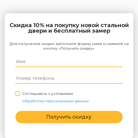
Скидка 10% на покупку новой стальной
двери и бесплатный замер
Для получения скидки заполните форму ниже и нажмите на
кнопку «Получить скидку»
Соглашаюсь с условиями
обработки персональных данных
Получить скидку