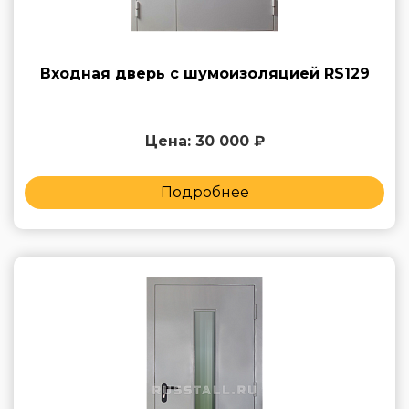
Входная дверь с шумоизоляцией RS129
Цена: 30 000 ₽
Подробнее