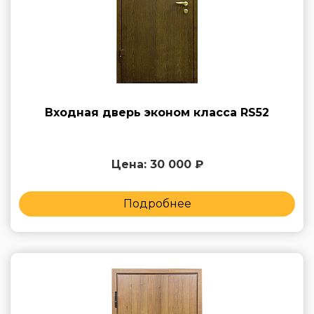
Входная дверь эконом класса RS52
Цена: 30 000 ₽
Подробнее