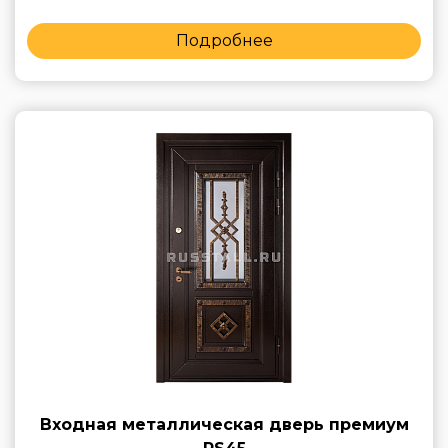
Подробнее
Входная металлическая дверь премиум