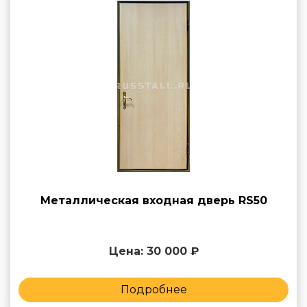
Металлическая входная дверь RS50
Цена: 30 000 ₽
Подробнее