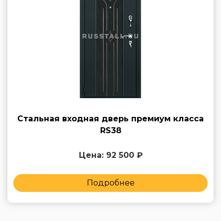
Стальная входная дверь премиум класса
RS38
Цена: 92 500 ₽
Подробнее