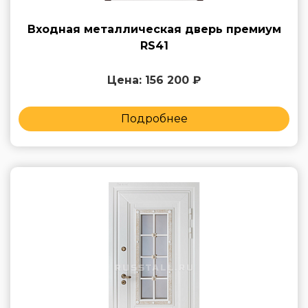
Входная металлическая дверь премиум
RS41
Цена: 156 200 ₽
Подробнее