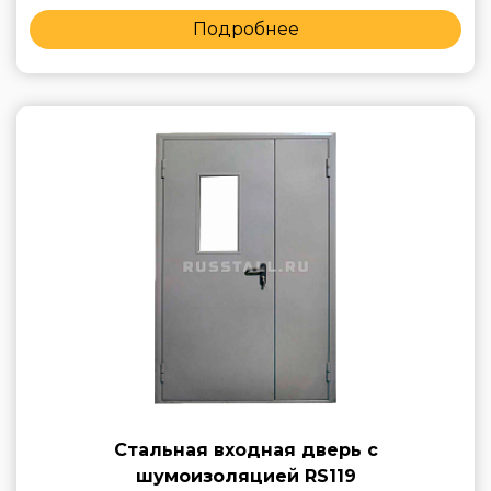
Подробнее
Стальная входная дверь с
шумоизоляцией RS119