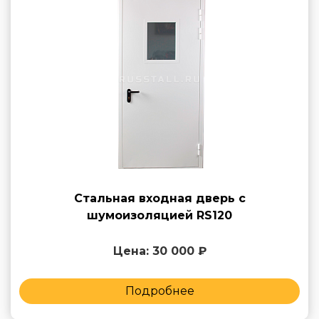
Стальная входная дверь с
шумоизоляцией RS120
Цена: 30 000 ₽
Подробнее