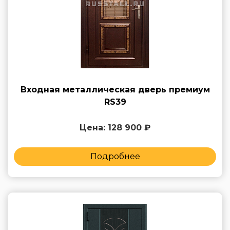
Входная металлическая дверь премиум
RS39
Цена: 128 900 ₽
Подробнее