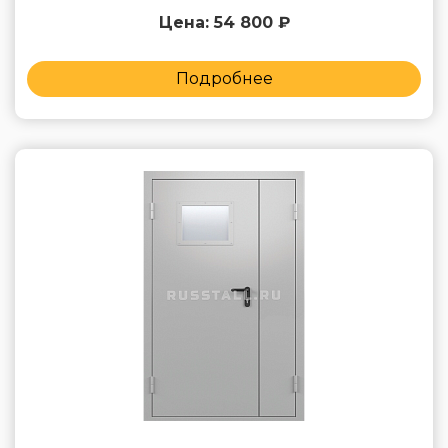
Цена: 54 800 ₽
Подробнее