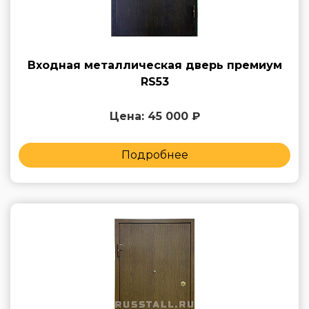
Входная металлическая дверь премиум
RS53
Цена: 45 000 ₽
Подробнее