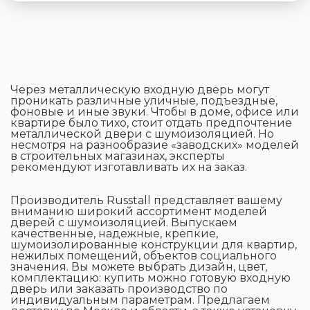
Через металлическую входную дверь могут
проникать различные уличные, подъездные,
фоновые и иные звуки. Чтобы в доме, офисе или
квартире было тихо, стоит отдать предпочтение
металлической двери с шумоизоляцией. Но
несмотря на разнообразие «заводских» моделей
в строительных магазинах, эксперты
рекомендуют изготавливать их на заказ.
Производитель Russtall представляет вашему
вниманию широкий ассортимент моделей
дверей с шумоизоляцией. Выпускаем
качественные, надежные, крепкие,
шумоизолированные конструкции для квартир,
нежилых помещений, объектов социального
значения. Вы можете выбрать дизайн, цвет,
комплектацию: купить можно готовую входную
дверь или заказать производство по
индивидуальным параметрам. Предлагаем