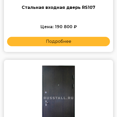
Стальная входная дверь RS107
Цена: 190 800 ₽
Подробнее