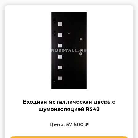
Входная металлическая дверь с
шумоизоляцией RS42
Цена: 57 500 ₽