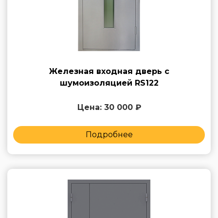
Железная входная дверь с
шумоизоляцией RS122
Цена: 30 000 ₽
Подробнее