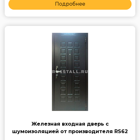
Подробнее
Железная входная дверь с
шумоизоляцией от производителя RS62