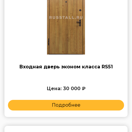
Входная дверь эконом класса RS51
Цена: 30 000 ₽
Подробнее