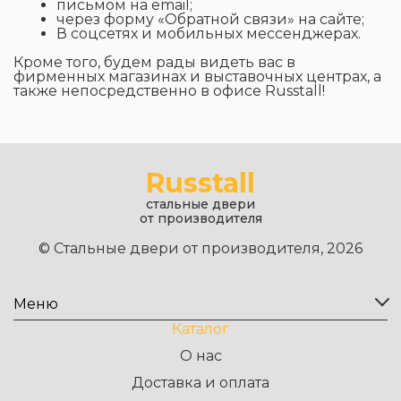
письмом на email;
через форму «Обратной связи» на сайте;
В соцсетях и мобильных мессенджерах.
Кроме того, будем рады видеть вас в
фирменных магазинах и выставочных центрах, а
также непосредственно в офисе Russtall!
Russtall
стальные двери
от производителя
© Стальные двери от производителя, 2026
Меню
Каталог
О нас
Доставка и оплата