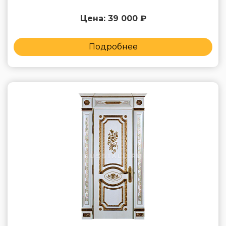
Цена: 39 000 ₽
Подробнее