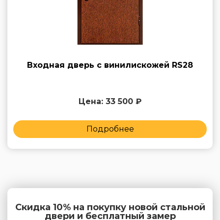
Входная дверь с винилискожей RS28
Цена: 33 500 ₽
Подробнее
Скидка 10% на покупку новой стальной
двери и бесплатный замер