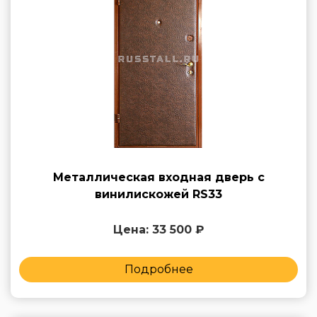
Металлическая входная дверь с
винилискожей RS33
Цена: 33 500 ₽
Подробнее