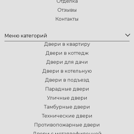
Отделка
Отзывы
Контакты
Меню категорий
Двери в квартиру
Двери в коттедж
Двери для дачи
Двери в котельную
Двери в подъезд
Парадные двери
Уличные двери
Тамбурные двери
Технические двери
Противопожарные двери
Двери с металлофиленкой