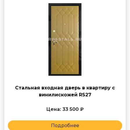
Стальная входная дверь в квартиру с
винилискожей RS27
Цена: 33 500 ₽
Подробнее