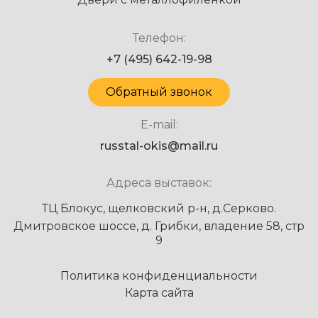
Телефон:
+7 (495) 642-19-98
Обратный звонок
E-mail:
russtal-okis@mail.ru
Адреса выставок:
ТЦ Блокус, щелковский р-н, д.Серково.
Дмитровское шоссе, д. Грибки, владение 58, стр
9
Политика конфиденциальности
Карта сайта