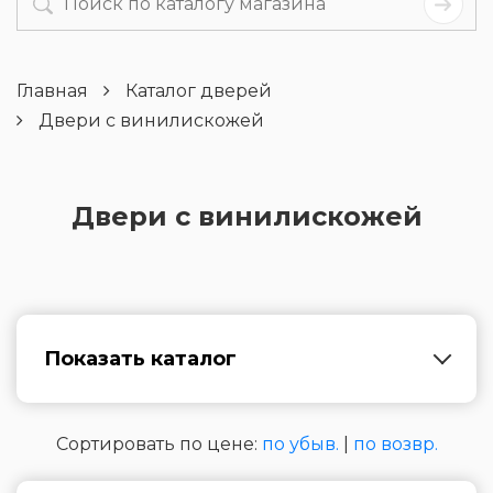
Главная
Каталог дверей
Двери с винилискожей
Двери с винилискожей
Показать каталог
Сортировать по цене:
по убыв.
|
по возвр.