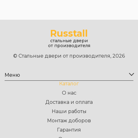
Russtall
стальные двери
от производителя
© Стальные двери от производителя, 2026
Меню
Каталог
О нас
Доставка и оплата
Наши работы
Монтаж доборов
Гарантия