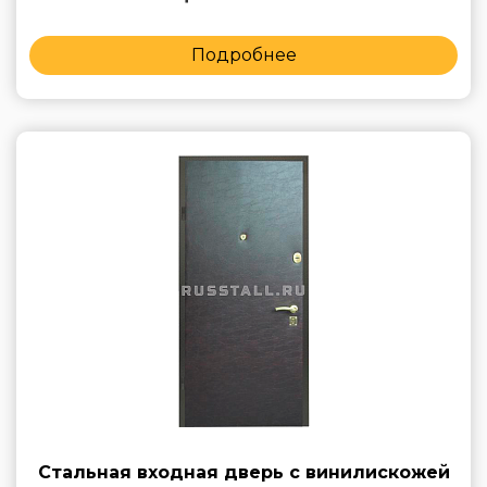
Подробнее
Стальная входная дверь с винилискожей