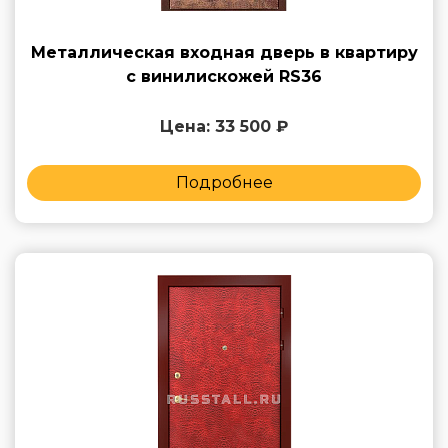
Металлическая входная дверь в квартиру
с винилискожей RS36
Цена: 33 500 ₽
Подробнее