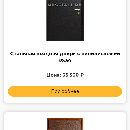
Стальная входная дверь с винилискожей
RS34
Цена: 33 500 ₽
Подробнее