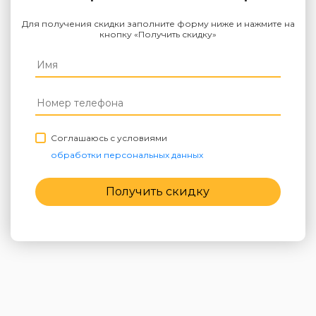
Для получения скидки заполните форму ниже и нажмите на
кнопку «Получить скидку»
Соглашаюсь с условиями
обработки персональных данных
Получить скидку