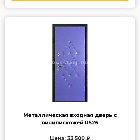
Металлическая входная дверь с
винилискожей RS26
Цена: 33 500 ₽