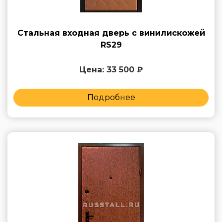
Стальная входная дверь с винилискожей
RS29
Цена: 33 500 ₽
Подробнее