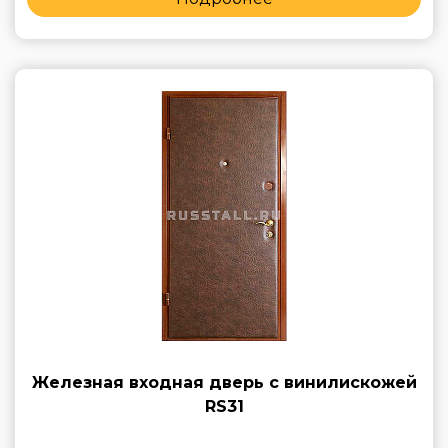
Железная входная дверь с винилискожей
RS31