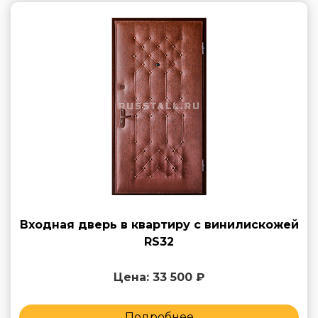
Входная дверь в квартиру с винилискожей
RS32
Цена: 33 500 ₽
Подробнее