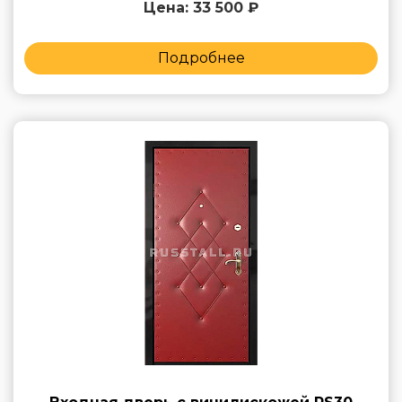
Цена: 33 500 ₽
Подробнее