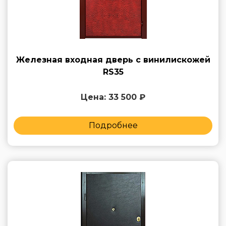
Железная входная дверь с винилискожей
RS35
Цена: 33 500 ₽
Подробнее