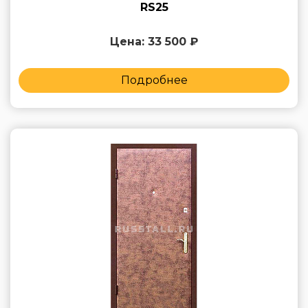
RS25
Цена: 33 500 ₽
Подробнее