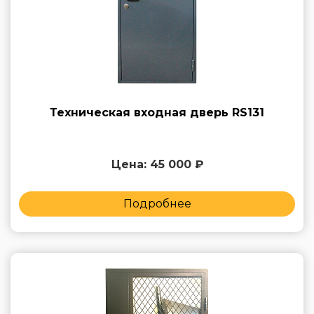
Техническая входная дверь RS131
Цена: 45 000 ₽
Подробнее