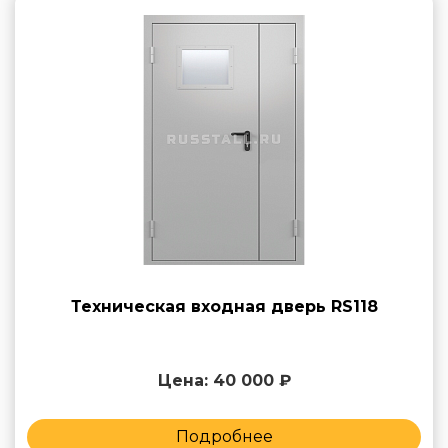
Техническая входная дверь RS118
Цена: 40 000 ₽
Подробнее