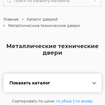
Главная
Каталог дверей
Металлические технические двери
Металлические технические
двери
Показать каталог
Сортировать по цене:
по убыв.
|
по возвр.