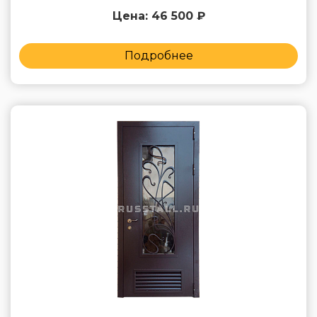
Цена: 46 500 ₽
Подробнее