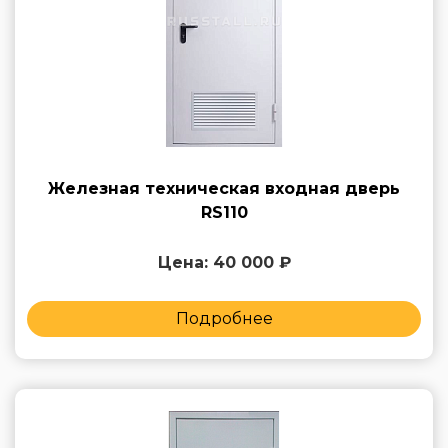
Железная техническая входная дверь
RS110
Цена: 40 000 ₽
Подробнее