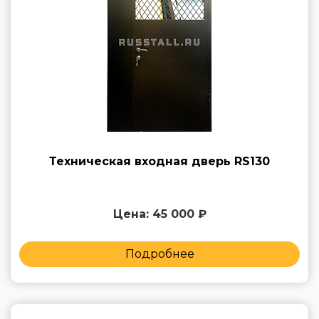
Техническая входная дверь RS130
Цена: 45 000 ₽
Подробнее