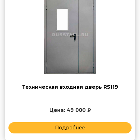
Техническая входная дверь RS119
Цена: 49 000 ₽
Подробнее