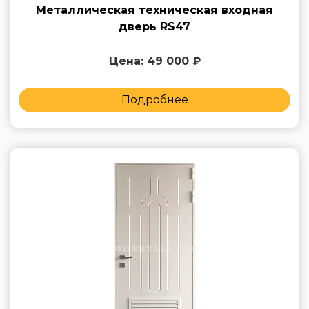
Металлическая техническая входная
дверь RS47
Цена: 49 000 ₽
Подробнее