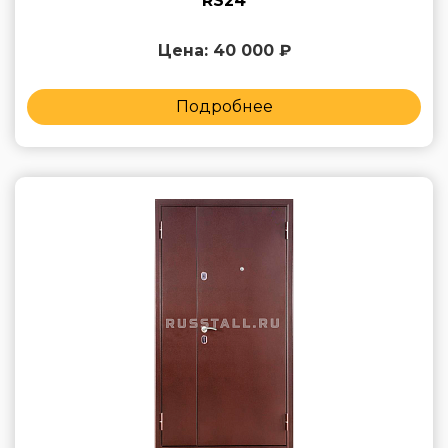
RS24
Цена: 40 000 ₽
Подробнее