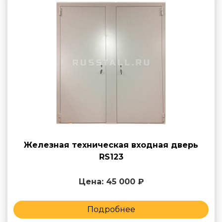
Железная техническая входная дверь
RS123
Цена: 45 000 ₽
Подробнее