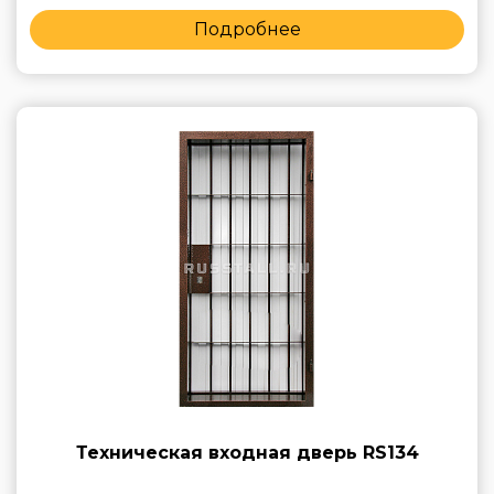
Подробнее
Техническая входная дверь RS134