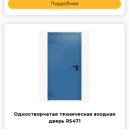
Подробнее
Одностворчатая техническая входная
дверь RS471