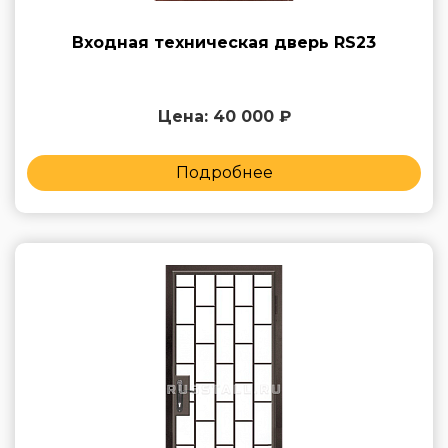
Входная техническая дверь RS23
Цена: 40 000 ₽
Подробнее