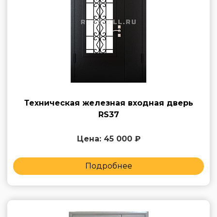
Техническая железная входная дверь
RS37
Цена: 45 000 ₽
Подробнее