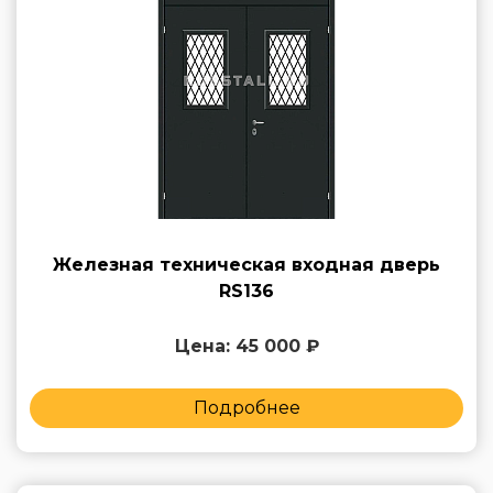
Железная техническая входная дверь
RS136
Цена: 45 000 ₽
Подробнее