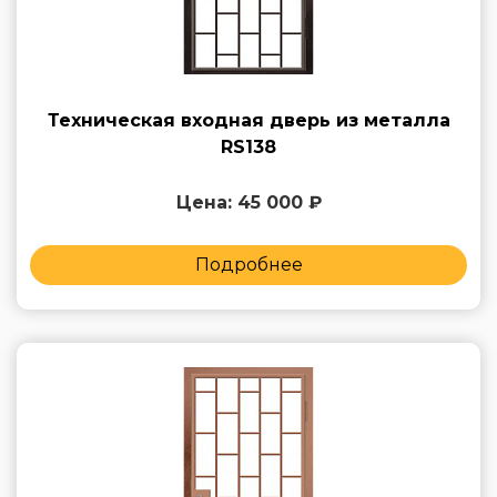
Техническая входная дверь из металла
RS138
Цена: 45 000 ₽
Подробнее