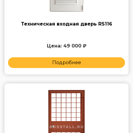
Техническая входная дверь RS116
Цена: 49 000 ₽
Подробнее