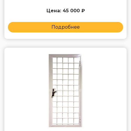
Цена: 45 000 ₽
Подробнее