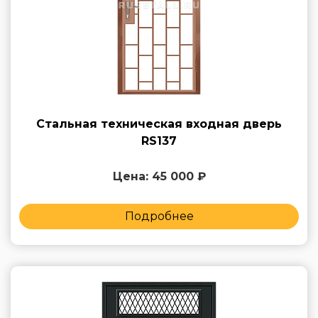
Стальная техническая входная дверь
RS137
Цена: 45 000 ₽
Подробнее