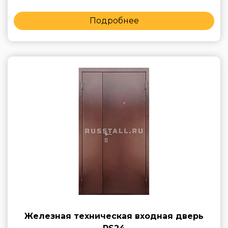
Подробнее
Железная техническая входная дверь