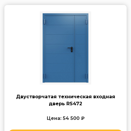
Двустворчатая техническая входная
дверь RS472
Цена: 54 500 ₽