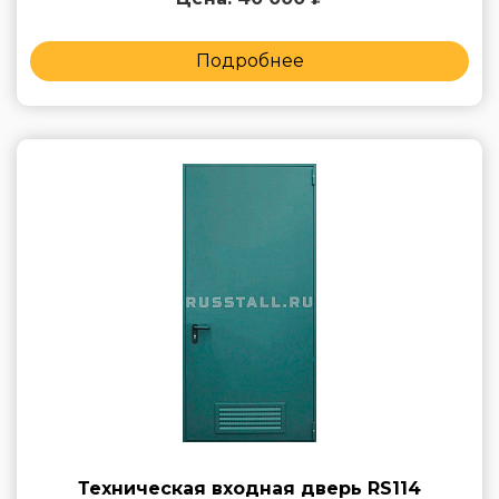
Подробнее
Техническая входная дверь RS114