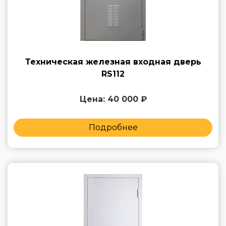
Техническая железная входная дверь
RS112
Цена: 40 000 ₽
Подробнее