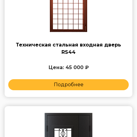
Техническая стальная входная дверь
RS44
Цена: 45 000 ₽
Подробнее