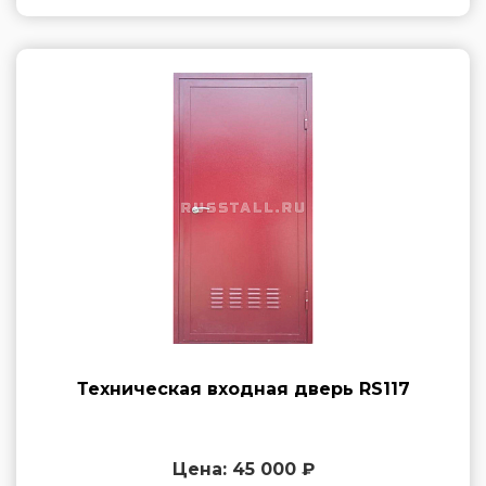
Техническая входная дверь RS117
Цена: 45 000 ₽