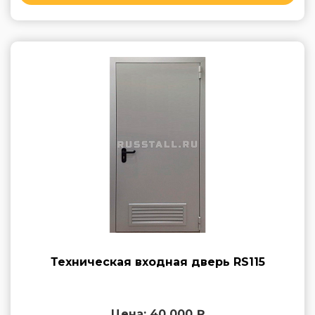
Техническая входная дверь RS115
Цена: 40 000 ₽