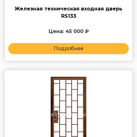
Железная техническая входная дверь
RS133
Цена: 45 000 ₽
Подробнее