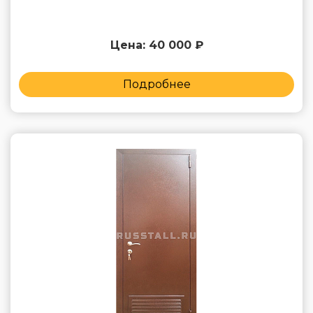
Цена: 40 000 ₽
Подробнее