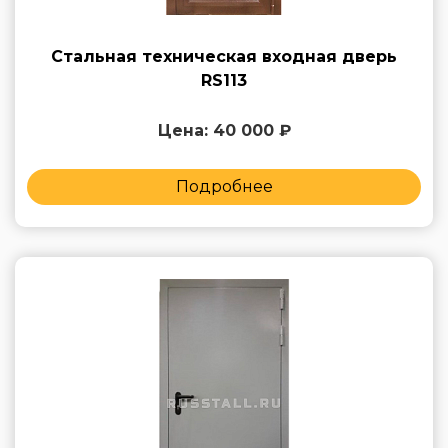
Стальная техническая входная дверь
RS113
Цена: 40 000 ₽
Подробнее