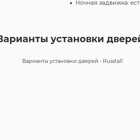
Ночная задвижка: ест
Варианты установки двере