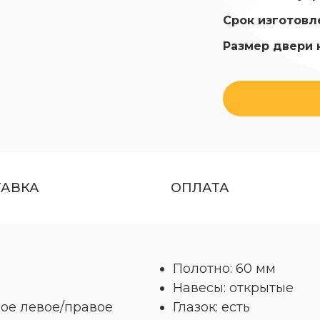
Срок изготовл
Размер двери 
ТАВКА
ОПЛАТА
Полотно: 60 мм
Навесы: открытые
ое левое/правое
Глазок: есть