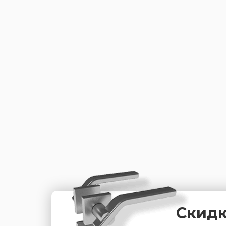
Скидк