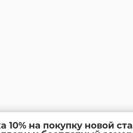
а 10% на покупку новой ст