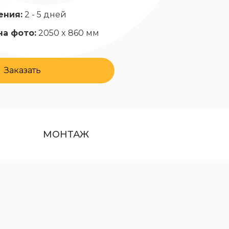
ения:
2 - 5 дней
на фото:
2050 x 860 мм
Заказать
МОНТАЖ