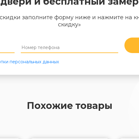
двери и бесплатный замер
скидки заполните форму ниже и нажмите на к
скидку»
тки персональных данных
Похожие товары