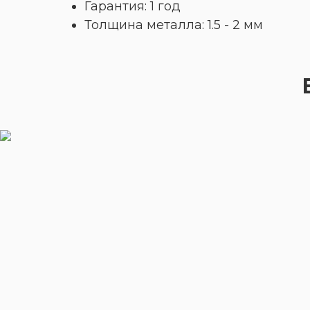
Гарантия: 1 год
Толщина металла: 1.5 - 2 мм