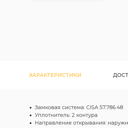
ХАРАКТЕРИСТИКИ
ДОС
Замковая система: CISA 57.786.48
Уплотнитель: 2 контура
Направление открывания: наружн