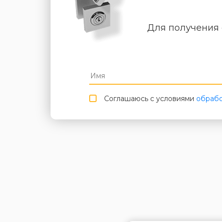
Для получения 
Соглашаюсь с условиями
обрабо