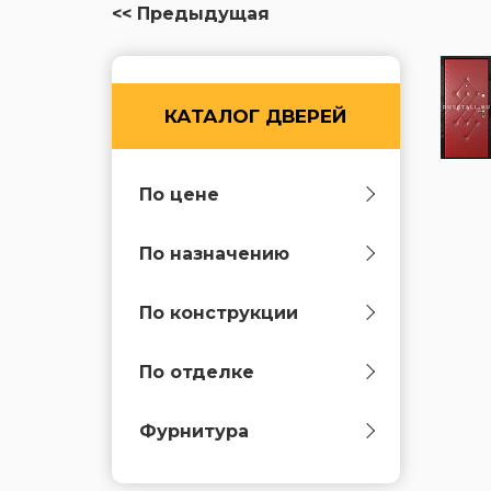
<< Предыдущая
КАТАЛОГ ДВЕРЕЙ
По цене
По назначению
По конструкции
По отделке
Фурнитура