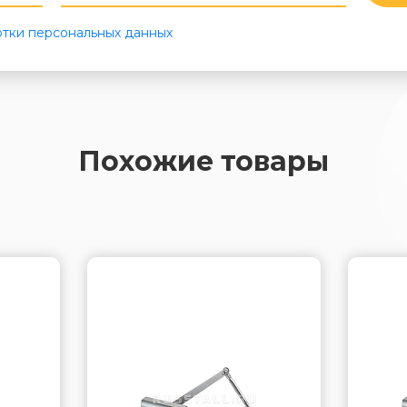
тки персональных данных
Похожие товары