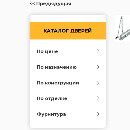
<< Предыдущая
КАТАЛОГ ДВЕРЕЙ
По цене
По назначению
По конструкции
По отделке
Фурнитура