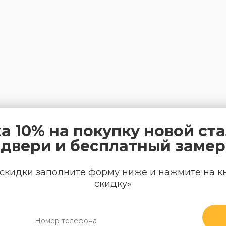
а 10% на покупку новой ст
двери и бесплатный замер
скидки заполните форму ниже и нажмите на к
скидку»