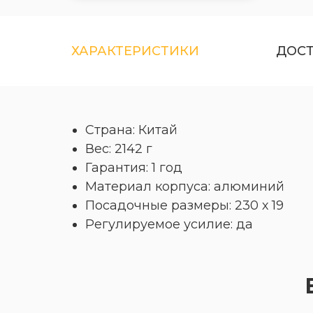
ХАРАКТЕРИСТИКИ
ДОС
Страна: Китай
Вес: 2142 г
Гарантия: 1 год
Материал корпуса: алюминий
Посадочные размеры: 230 х 19
Регулируемое усилие: да