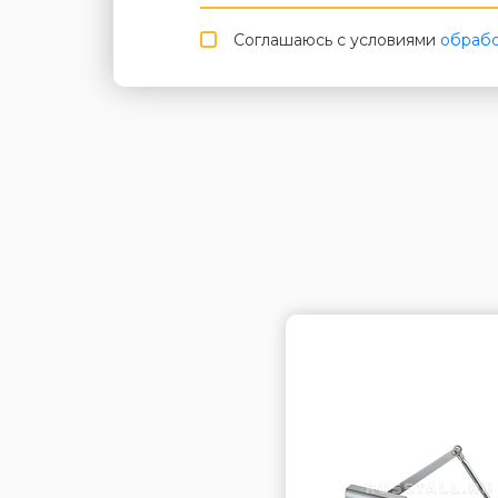
Соглашаюсь с условиями
обрабо