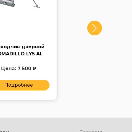
водчик дверной
Доводчик дверной
RMADILLO LY5 AL
FUARO DC-202 AL
Цена: 7 500 ₽
Цена: 6 500 ₽
Подробнее
Подробнее