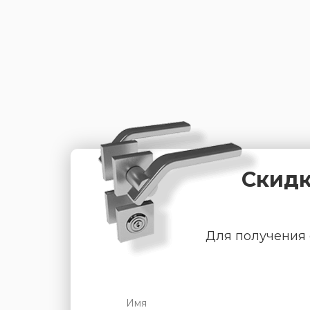
Скидк
Для получения 