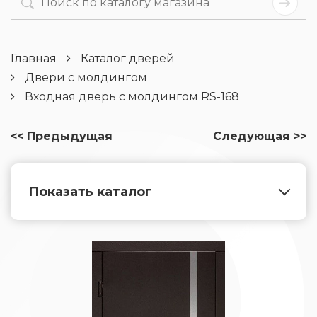
Главная
Каталог дверей
Двери с молдингом
Входная дверь с молдингом RS-168
<< Предыдущая
Следующая >>
Показать каталог