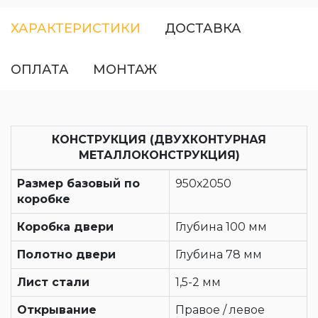
ХАРАКТЕРИСТИКИ
ДОСТАВКА
ОПЛАТА
МОНТАЖ
КОНСТРУКЦИЯ (ДВУХКОНТУРНАЯ
МЕТАЛЛОКОНСТРУКЦИЯ)
Размер базовый по
950х2050
коробке
Коробка двери
Глубина 100 мм
Полотно двери
Глубина 78 мм
Лист стали
1,5-2 мм
Открывание
Правое / левое