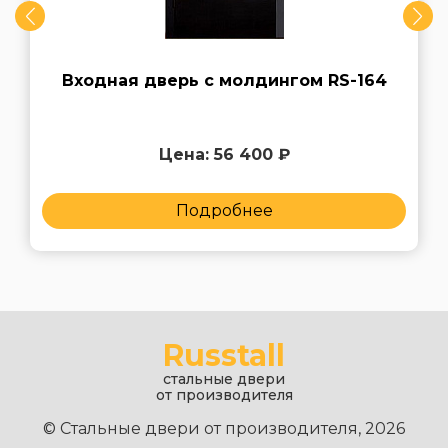
Входная дверь с молдингом RS-164
Цена: 56 400 ₽
Подробнее
Russtall
стальные двери
от производителя
© Стальные двери от производителя, 2026