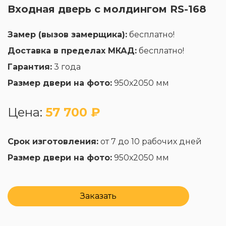
Входная дверь с молдингом RS-168
Замер (вызов замерщика):
бесплатно!
Доставка в пределах МКАД:
бесплатно!
Гарантия:
3 года
Размер двери на фото:
950х2050 мм
Цена:
57 700 ₽
Срок изготовления:
от 7 до 10 рабочих дней
Размер двери на фото:
950х2050 мм
Заказать