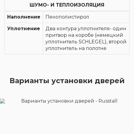
ШУМО- И ТЕПЛОИЗОЛЯЦИЯ
Наполнение
Пенополистирол
Уплотнение
Два контура уплотнителя- один
притвор на коробе (немецкий
уплотнитель SCHLEGEL), второй
уплотнитель на полотне
Варианты установки дверей