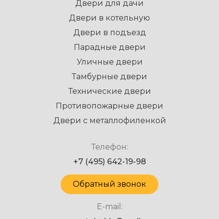
Двери для дачи
Двери в котельную
Двери в подъезд
Парадные двери
Уличные двери
Тамбурные двери
Технические двери
Противопожарные двери
Двери с металлофиленкой
Телефон:
+7 (495) 642-19-98
Обратный звонок
E-mail: