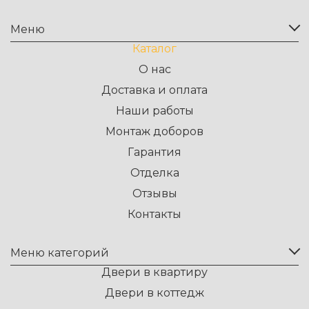
Меню
Каталог
О нас
Доставка и оплата
Наши работы
Монтаж доборов
Гарантия
Отделка
Отзывы
Контакты
Меню категорий
Двери в квартиру
Двери в коттедж