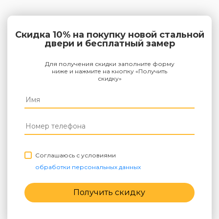
Скидка 10% на покупку новой стальной
двери и бесплатный замер
Для получения скидки заполните форму
ниже и нажмите на кнопку «Получить
скидку»
Соглашаюсь с условиями
обработки персональных данных
Получить скидку