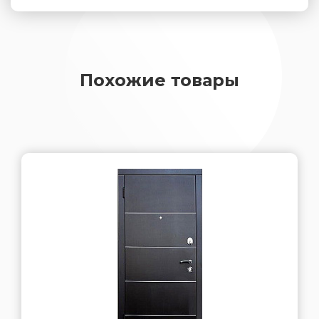
Похожие товары