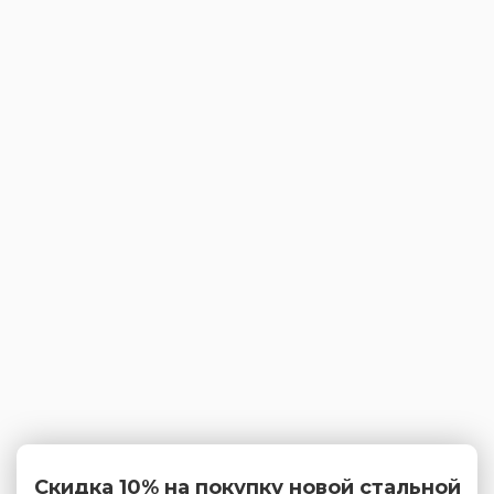
Скидка 10% на покупку новой стальной