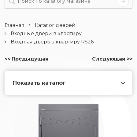
Главная
Каталог дверей
Входные двери в квартиру
Входная дверь в квартиру RS26
<< Предыдущая
Следующая >>
Показать каталог