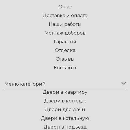
О нас
Доставка и оплата
Наши работы
Монтаж доборов
Гарантия
Отделка
Отзывы
Контакты
Меню категорий
Двери в квартиру
Двери в коттедж
Двери для дачи
Двери в котельную
Двери в подъезд