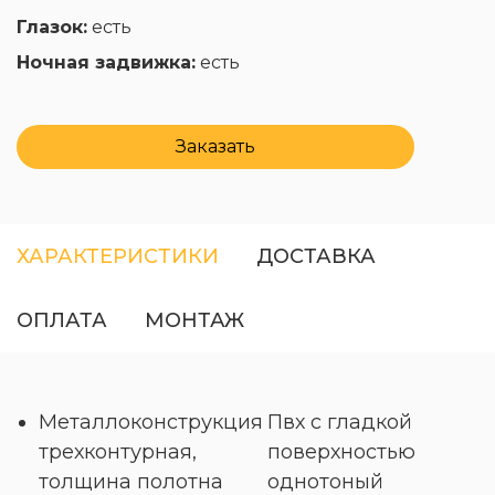
Глазок:
есть
Ночная задвижка:
есть
Заказать
ХАРАКТЕРИСТИКИ
ДОСТАВКА
ОПЛАТА
МОНТАЖ
Металлоконструкция
Пвх с гладкой
трехконтурная,
поверхностью
толщина полотна
однотоный