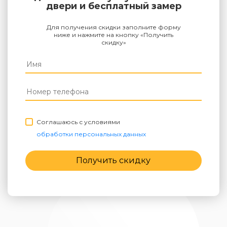
двери и бесплатный замер
Для получения скидки заполните форму
ниже и нажмите на кнопку «Получить
скидку»
Соглашаюсь с условиями
обработки персональных данных
Получить скидку