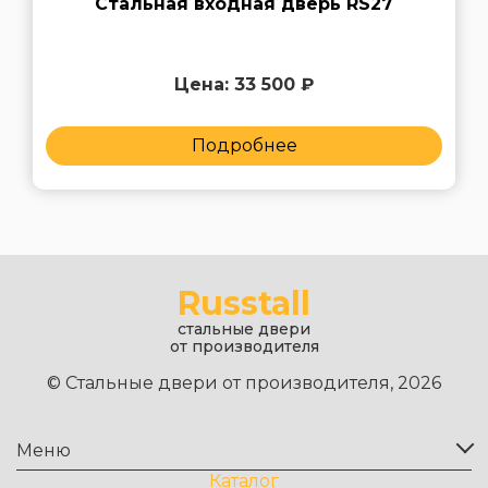
Стальная входная дверь RS27
Цена: 33 500 ₽
Подробнее
Russtall
стальные двери
от производителя
© Стальные двери от производителя, 2026
Меню
Каталог