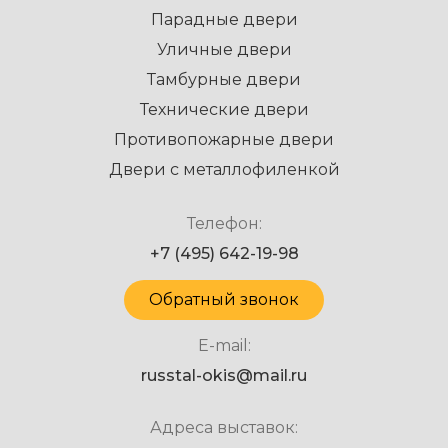
Парадные двери
Уличные двери
Тамбурные двери
Технические двери
Противопожарные двери
Двери с металлофиленкой
Телефон:
+7 (495) 642-19-98
Обратный звонок
E-mail:
russtal-okis@mail.ru
Адреса выставок: