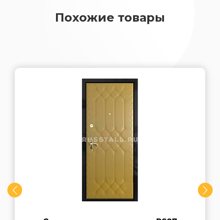
Похожие товары