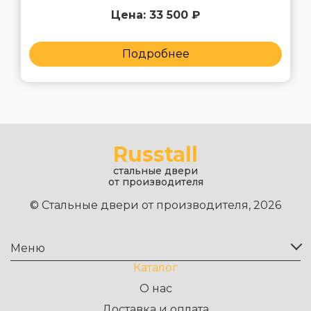
Цена: 33 500 ₽
Подробнее
Russtall
стальные двери
от производителя
© Стальные двери от производителя, 2026
Меню
Каталог
О нас
Доставка и оплата