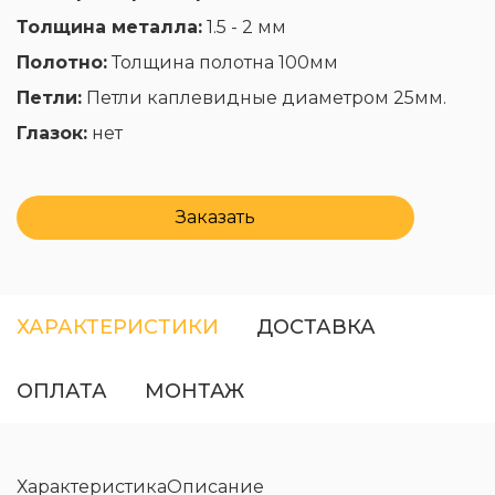
Толщина металла:
1.5 - 2 мм
Полотно:
Толщина полотна 100мм
Петли:
Петли каплевидные диаметром 25мм.
Глазок:
нет
Заказать
ХАРАКТЕРИСТИКИ
ДОСТАВКА
ОПЛАТА
МОНТАЖ
Характеристика
Описание