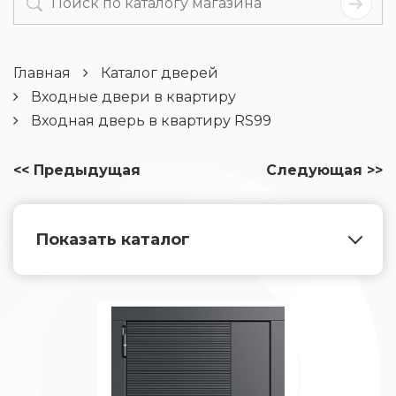
Главная
Каталог дверей
Входные двери в квартиру
Входная дверь в квартиру RS99
<< Предыдущая
Следующая >>
Показать каталог