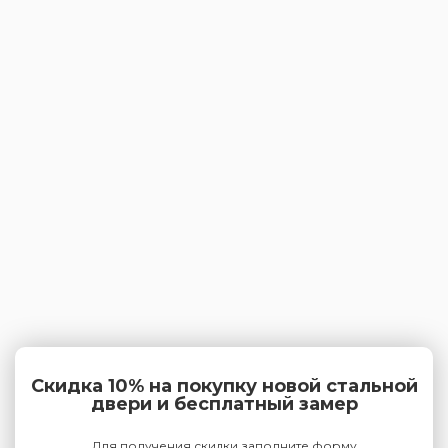
Скидка 10% на покупку новой стальной
двери и бесплатный замер
Для получения скидки заполните форму