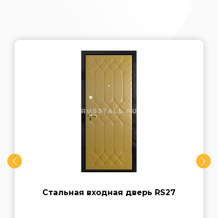
Стальная входная дверь RS27