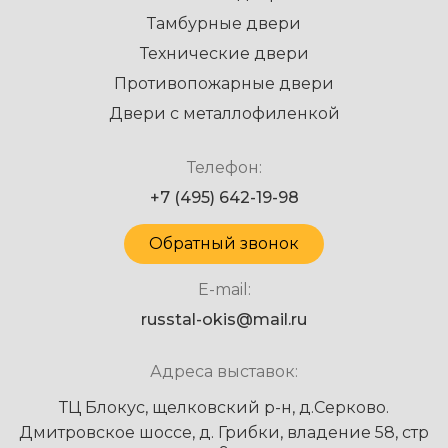
Тамбурные двери
Технические двери
Противопожарные двери
Двери с металлофиленкой
Телефон:
+7 (495) 642-19-98
Обратный звонок
E-mail:
russtal-okis@mail.ru
Адреса выставок:
ТЦ Блокус, щелковский р-н, д.Серково.
Дмитровское шоссе, д. Грибки, владение 58, стр