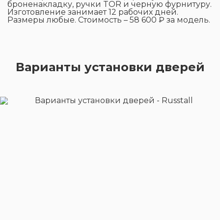
броненакладку, ручки TOR и черную фурнитуру.
Изготовление занимает 12 рабочих дней.
Размеры любые. Стоимость – 58 600 ₽ за модель.
Варианты установки дверей