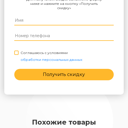
ниже и нажмите на кнопку «Получить
скидку»
Соглашаюсь с условиями
обработки персональных данных
Получить скидку
Похожие товары