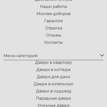
Наши работы
Монтаж доборов
Гарантия
Отделка
Отзывы
Контакты
Меню категорий
Двери в квартиру
Двери в коттедж
Двери для дачи
Двери в котельную
Двери в подъезд
Парадные двери
Уличные двери