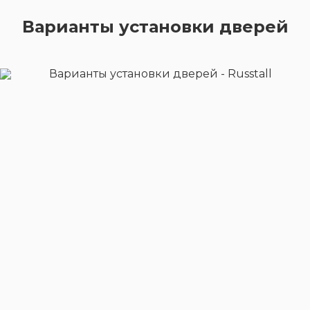
Варианты установки дверей