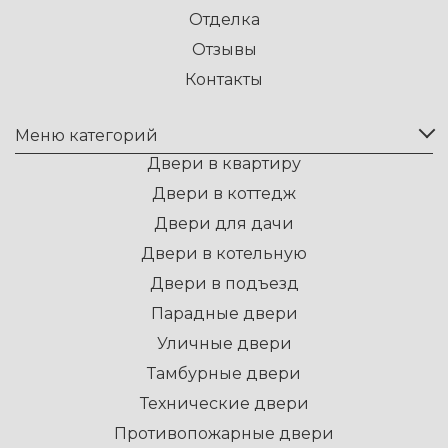
Отделка
Отзывы
Контакты
Меню категорий
Двери в квартиру
Двери в коттедж
Двери для дачи
Двери в котельную
Двери в подъезд
Парадные двери
Уличные двери
Тамбурные двери
Технические двери
Противопожарные двери