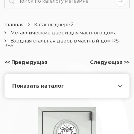
Главная
Каталог дверей
Металлические двери для частного дома
Входная стальная дверь в частный дом RS-
385
<< Предыдущая
Следующая >>
Показать каталог