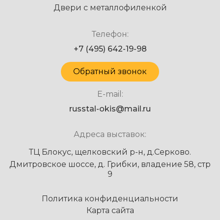
Двери с металлофиленкой
Телефон:
+7 (495) 642-19-98
Обратный звонок
E-mail:
russtal-okis@mail.ru
Адреса выставок:
ТЦ Блокус, щелковский р-н, д.Серково.
Дмитровское шоссе, д. Грибки, владение 58, стр
9
Политика конфиденциальности
Карта сайта