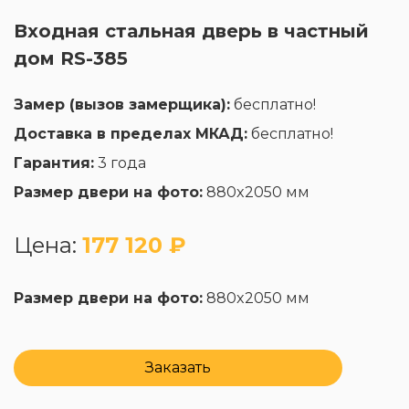
Входная стальная дверь в частный
дом RS-385
Замер (вызов замерщика):
бесплатно!
Доставка в пределах МКАД:
бесплатно!
Гарантия:
3 года
Размер двери на фото:
880x2050 мм
Цена:
177 120 ₽
Размер двери на фото:
880x2050 мм
Заказать