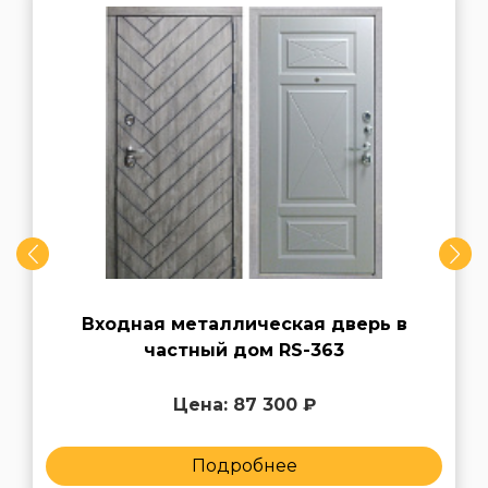
Входная металлическая дверь в
частный дом RS-363
Цена: 87 300 ₽
Подробнее