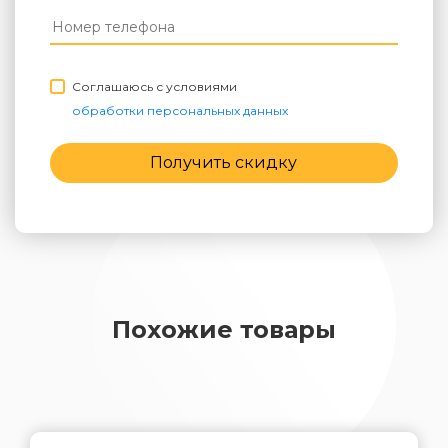
Соглашаюсь с условиями
обработки персональных данных
Получить скидку
Похожие товары