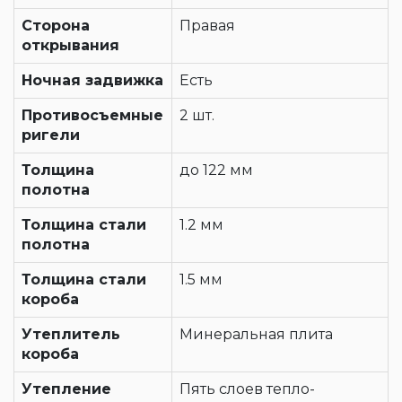
Сторона
Правая
открывания
Ночная задвижка
Есть
Противосъемные
2 шт.
ригели
Толщина
до 122 мм
полотна
Толщина стали
1.2 мм
полотна
Толщина стали
1.5 мм
короба
Утеплитель
Минеральная плита
короба
Утепление
Пять слоев тепло-