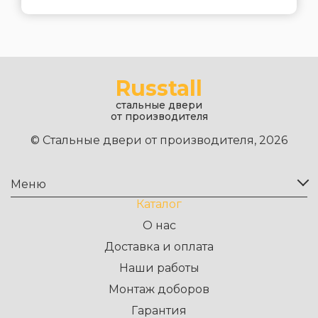
Russtall
стальные двери
от производителя
© Стальные двери от производителя, 2026
Меню
Каталог
О нас
Доставка и оплата
Наши работы
Монтаж доборов
Гарантия