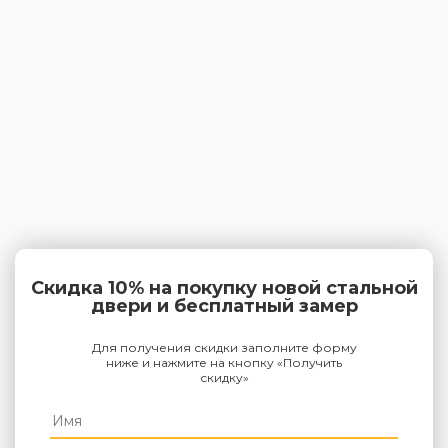
Скидка 10% на покупку новой стальной
двери и бесплатный замер
Для получения скидки заполните форму
ниже и нажмите на кнопку «Получить
скидку»