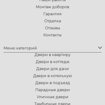
Монтаж доборов
Гарантия
Отделка
Отзывы
Контакты
Меню категорий
Двери в квартиру
Двери в коттедж
Двери для дачи
Двери в котельную
Двери в подъезд
Парадные двери
Уличные двери
Тамбурные двери