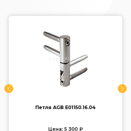
Петля AGB E01150.16.04
Цена: 5 300 ₽