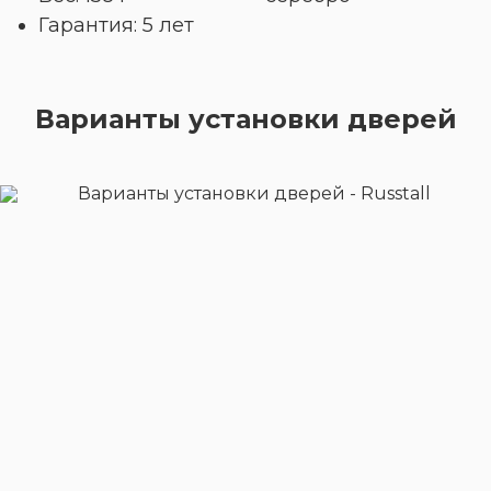
Гарантия: 5 лет
Варианты установки дверей