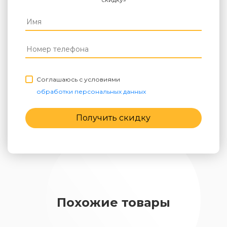
Соглашаюсь с условиями
обработки персональных данных
Получить скидку
Похожие товары