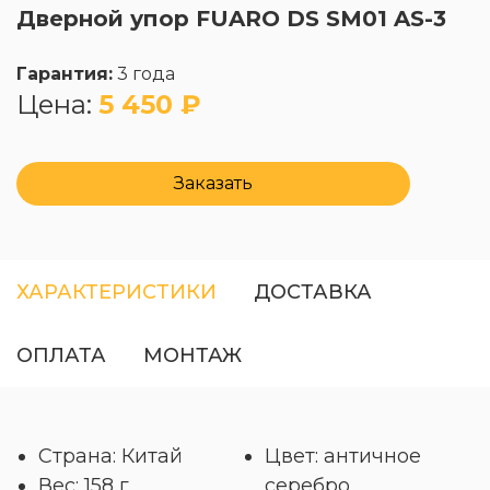
Дверной упор FUARO DS SM01 AS-3
Гарантия:
3 года
Цена:
5 450 ₽
Заказать
ХАРАКТЕРИСТИКИ
ДОСТАВКА
ОПЛАТА
МОНТАЖ
Страна: Китай
Цвет: античное
Вес: 158 г
серебро