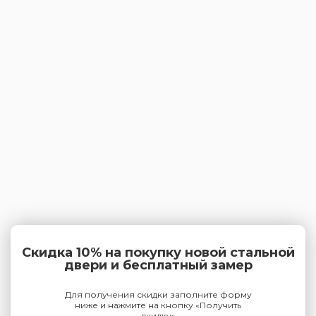
Скидка 10% на покупку новой стальной
двери и бесплатный замер
Для получения скидки заполните форму
ниже и нажмите на кнопку «Получить
скидку»