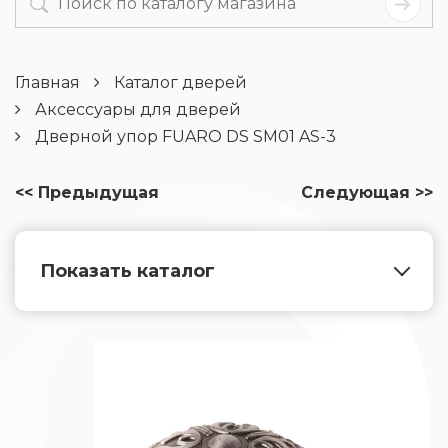
Главная
Каталог дверей
Аксессуары для дверей
Дверной упор FUARO DS SM01 AS-3
<< Предыдущая
Следующая >>
Показать каталог