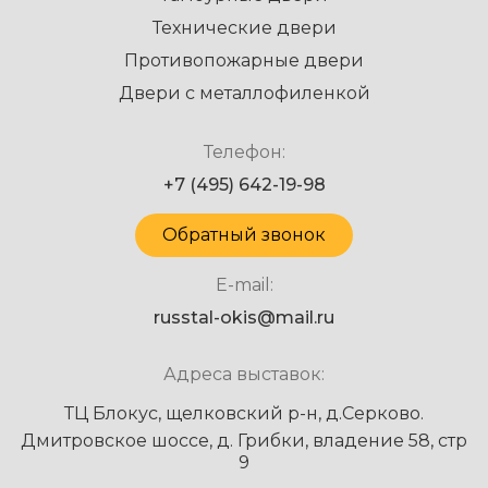
Технические двери
Противопожарные двери
Двери с металлофиленкой
Телефон:
+7 (495) 642-19-98
Обратный звонок
E-mail:
russtal-okis@mail.ru
Адреса выставок:
ТЦ Блокус, щелковский р-н, д.Серково.
Дмитровское шоссе, д. Грибки, владение 58, стр
9