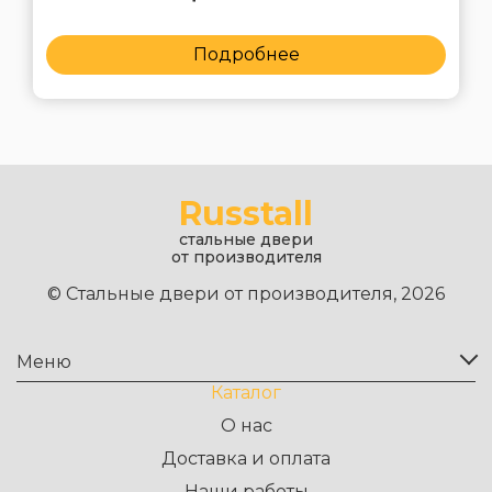
Подробнее
Russtall
стальные двери
от производителя
© Стальные двери от производителя, 2026
Меню
Каталог
О нас
Доставка и оплата
Наши работы