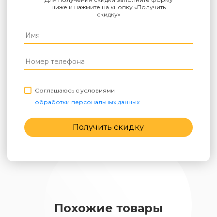
ниже и нажмите на кнопку «Получить
скидку»
Соглашаюсь с условиями
обработки персональных данных
Получить скидку
Похожие товары