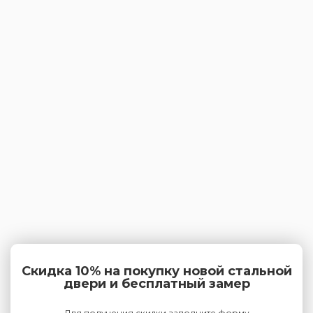
Скидка 10% на покупку новой стальной
двери и бесплатный замер
Для получения скидки заполните форму