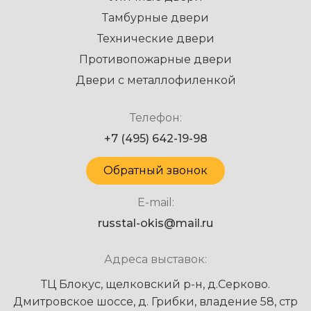
Тамбурные двери
Технические двери
Противопожарные двери
Двери с металлофиленкой
Телефон:
+7 (495) 642-19-98
Обратный звонок
E-mail:
russtal-okis@mail.ru
Адреса выставок:
ТЦ Блокус, щелковский р-н, д.Серково.
Дмитровское шоссе, д. Грибки, владение 58, стр