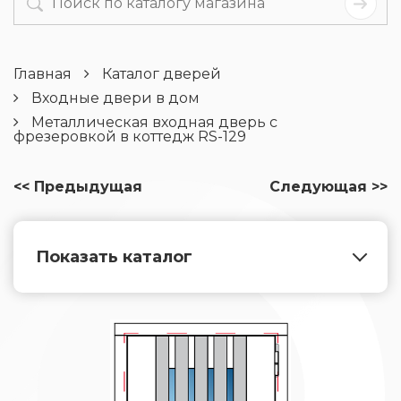
Главная
Каталог дверей
Входные двери в дом
Металлическая входная дверь с
фрезеровкой в коттедж RS-129
<< Предыдущая
Следующая >>
Показать каталог