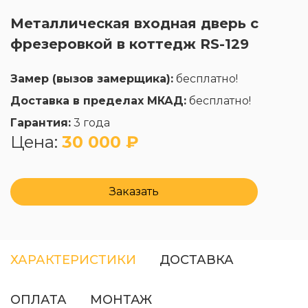
Металлическая входная дверь с
фрезеровкой в коттедж RS-129
Замер (вызов замерщика):
бесплатно!
Доставка в пределах МКАД:
бесплатно!
Гарантия:
3 года
Цена:
30 000 ₽
Заказать
ХАРАКТЕРИСТИКИ
ДОСТАВКА
ОПЛАТА
МОНТАЖ