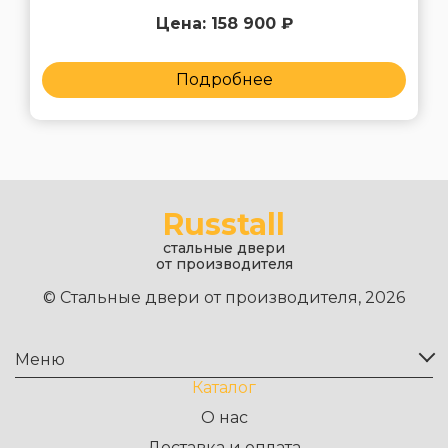
Цена: 158 900 ₽
Подробнее
Russtall
стальные двери
от производителя
© Стальные двери от производителя, 2026
Меню
Каталог
О нас
Доставка и оплата