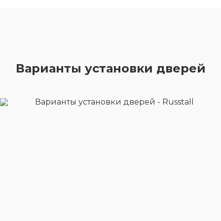
Варианты установки дверей