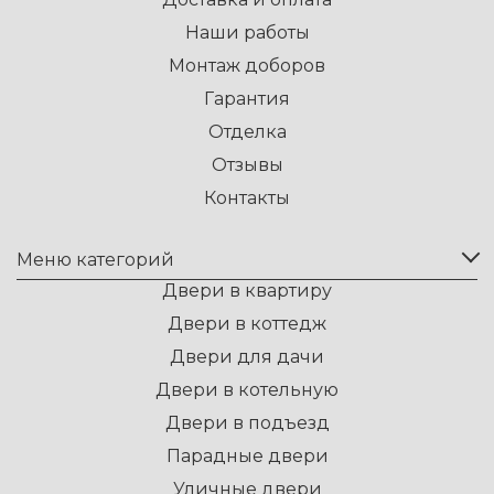
Наши работы
Монтаж доборов
Гарантия
Отделка
Отзывы
Контакты
Меню категорий
Двери в квартиру
Двери в коттедж
Двери для дачи
Двери в котельную
Двери в подъезд
Парадные двери
Уличные двери