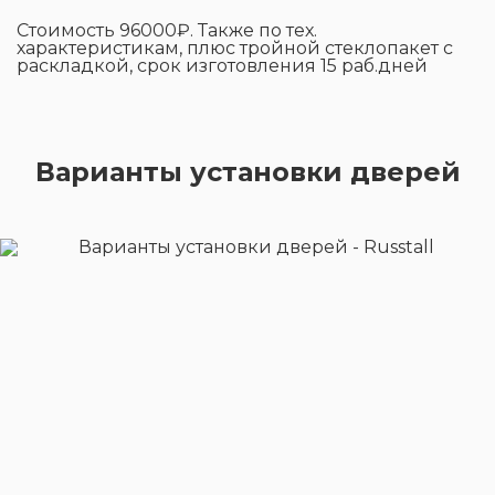
Стоимость 96000₽. Также по тех.
характеристикам, плюс тройной стеклопакет с
раскладкой, срок изготовления 15 раб.дней
Варианты установки дверей