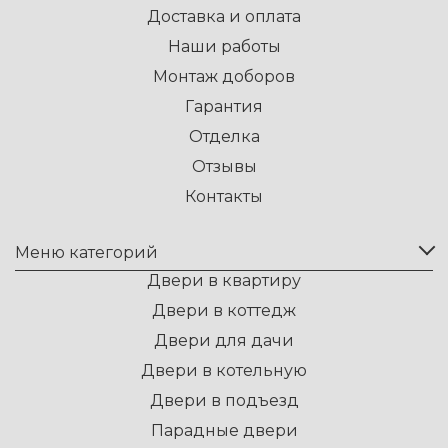
Доставка и оплата
Наши работы
Монтаж доборов
Гарантия
Отделка
Отзывы
Контакты
Меню категорий
Двери в квартиру
Двери в коттедж
Двери для дачи
Двери в котельную
Двери в подъезд
Парадные двери