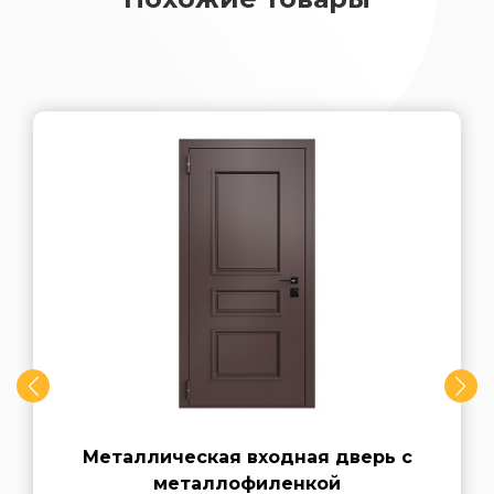
Металлическая входная дверь с
металлофиленкой