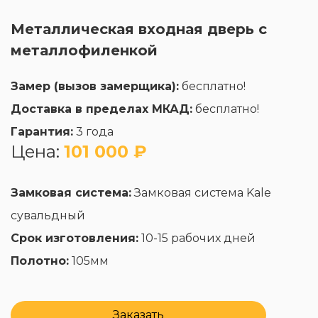
Металлическая входная дверь с
металлофиленкой
Замер (вызов замерщика):
бесплатно!
Доставка в пределах МКАД:
бесплатно!
Гарантия:
3 года
Цена:
101 000 ₽
Замковая система:
Замковая система Kale
сувальдный
Срок изготовления:
10-15 рабочих дней
Полотно:
105мм
Заказать