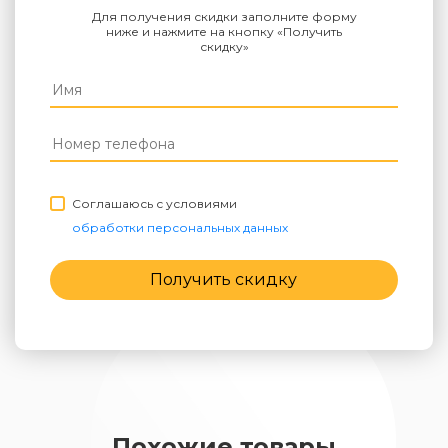
Для получения скидки заполните форму
ниже и нажмите на кнопку «Получить
скидку»
Соглашаюсь с условиями
обработки персональных данных
Получить скидку
Похожие товары