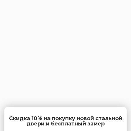
Скидка 10% на покупку новой стальной
двери и бесплатный замер