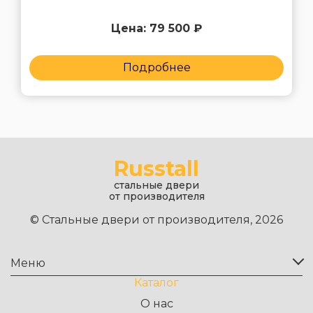
Цена: 79 500 ₽
Подробнее
Russtall
стальные двери
от производителя
© Стальные двери от производителя, 2026
Меню
Каталог
О нас