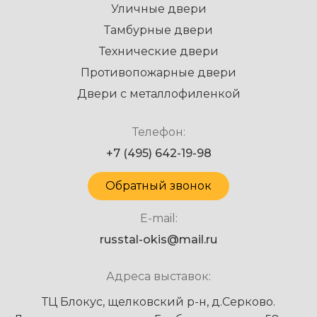
Уличные двери
Тамбурные двери
Технические двери
Противопожарные двери
Двери с металлофиленкой
Телефон:
+7 (495) 642-19-98
Обратный звонок
E-mail:
russtal-okis@mail.ru
Адреса выставок:
ТЦ Блокус, щелковский р-н, д.Серково.