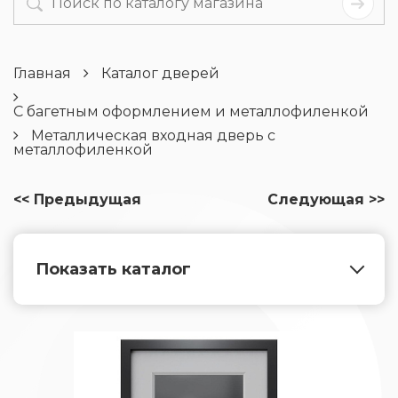
Главная
Каталог дверей
С багетным оформлением и металлофиленкой
Металлическая входная дверь с
металлофиленкой
<< Предыдущая
Следующая >>
Показать каталог