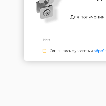
Для получения 
Соглашаюсь с условиями
обрабо