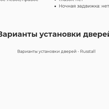
Ночная задвижка: не
Варианты установки двере