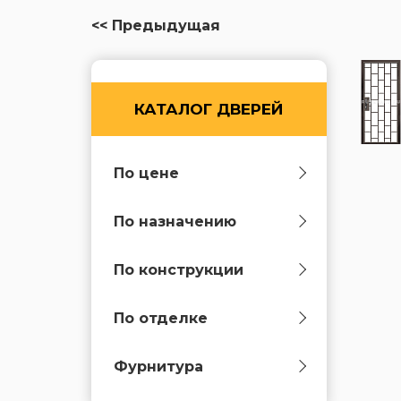
<< Предыдущая
КАТАЛОГ ДВЕРЕЙ
По цене
По назначению
По конструкции
По отделке
Фурнитура