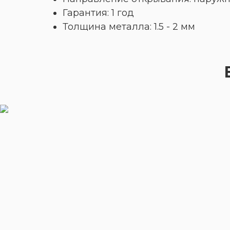
Гарантия: 1 год
Толщина металла: 1.5 - 2 мм