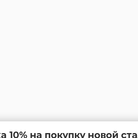
а 10% на покупку новой ст