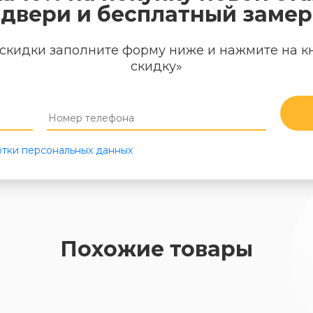
двери и бесплатный замер
скидки заполните форму ниже и нажмите на к
скидку»
тки персональных данных
Похожие товары