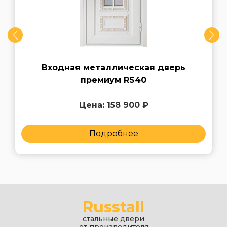
Входная металлическая дверь
премиум RS40
Цена: 158 900 ₽
Подробнее
Russtall
стальные двери