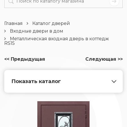
Главная
Каталог дверей
Входные двери в дом
Металлическая входная дверь в коттедж
RS15
<< Предыдущая
Следующая >>
Показать каталог