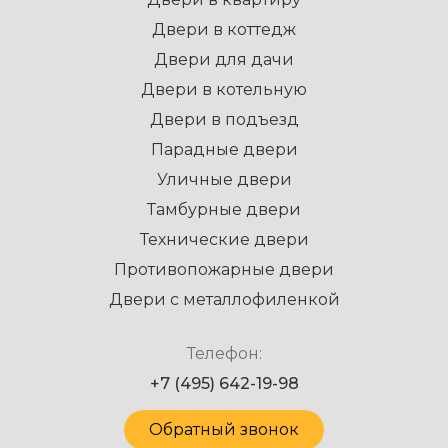
Двери в коттедж
Двери для дачи
Двери в котельную
Двери в подъезд
Парадные двери
Уличные двери
Тамбурные двери
Технические двери
Противопожарные двери
Двери с металлофиленкой
Телефон:
+7 (495) 642-19-98
Обратный звонок