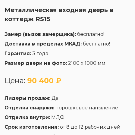
Металлическая входная дверь в
коттедж RS15
Замер (вызов замерщика):
бесплатно!
Доставка в пределах МКАД:
бесплатно!
Гарантия:
3 года
Размер двери на фото:
2100 x 1000 мм
Цена:
90 400 ₽
Лидеры продаж:
Да
Отделка снаружи:
порошковое напыление
Отделка внутри:
МДФ
Срок изготовления:
от 8 до 12 рабочих дней