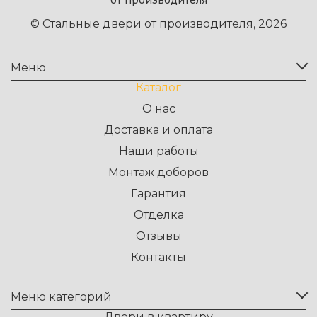
от производителя
© Стальные двери от производителя, 2026
Меню
Каталог
О нас
Доставка и оплата
Наши работы
Монтаж доборов
Гарантия
Отделка
Отзывы
Контакты
Меню категорий
Двери в квартиру