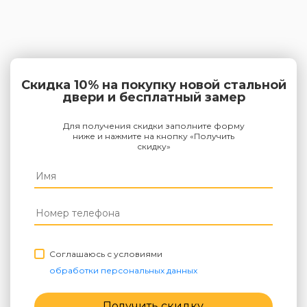
Скидка 10% на покупку новой стальной
двери и бесплатный замер
Для получения скидки заполните форму
ниже и нажмите на кнопку «Получить
скидку»
Соглашаюсь с условиями
обработки персональных данных
Получить скидку