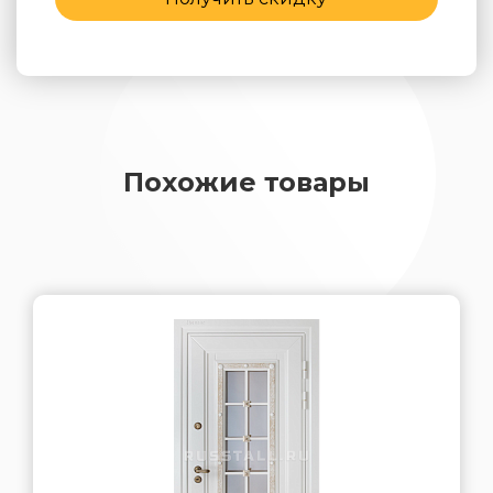
Похожие товары