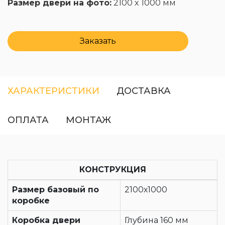
Размер двери на фото:
2100 x 1000 мм
Заказать
ХАРАКТЕРИСТИКИ
ДОСТАВКА
ОПЛАТА
МОНТАЖ
КОНСТРУКЦИЯ
Размер базовый по
2100х1000
коробке
Коробка двери
Глубина 160 мм