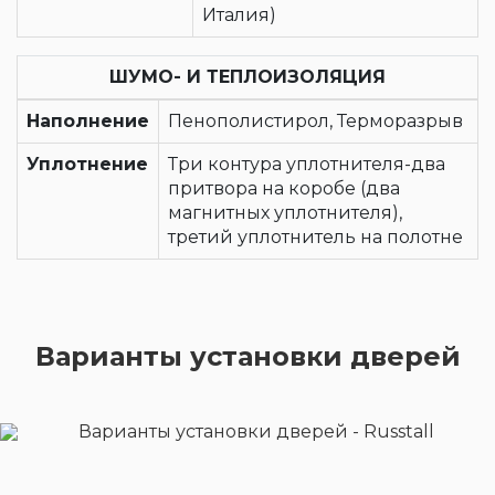
Италия)
ШУМО- И ТЕПЛОИЗОЛЯЦИЯ
Наполнение
Пенополистирол, Терморазрыв
Уплотнение
Три контура уплотнителя-два
притвора на коробе (два
магнитных уплотнителя),
третий уплотнитель на полотне
Варианты установки дверей