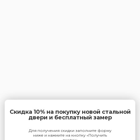
Скидка 10% на покупку новой стальной
двери и бесплатный замер
Для получения скидки заполните форму
ниже и нажмите на кнопку «Получить
скидку»