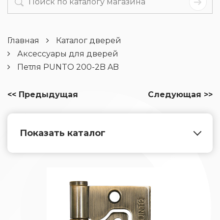
Главная
Каталог дверей
Аксессуары для дверей
Петля PUNTO 200-2B AB
<< Предыдущая
Следующая >>
Показать каталог