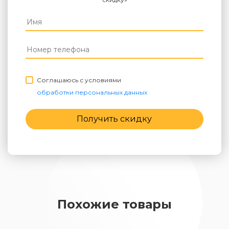
Соглашаюсь с условиями
обработки персональных данных
Получить скидку
Похожие товары