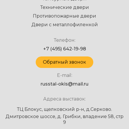
Технические двери
Противопожарные двери
Двери с металлофиленкой
Телефон:
+7 (495) 642-19-98
Обратный звонок
E-mail:
russtal-okis@mail.ru
Адреса выставок:
ТЦ Блокус, щелковский р-н, д.Серково.
Дмитровское шоссе, д. Грибки, владение 58, стр
9