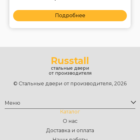
Подробнее
Russtall
стальные двери
от производителя
© Стальные двери от производителя, 2026
Меню
Каталог
О нас
Доставка и оплата
Наши работы