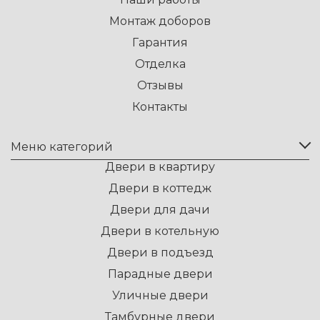
Монтаж доборов
Гарантия
Отделка
Отзывы
Контакты
Меню категорий
Двери в квартиру
Двери в коттедж
Двери для дачи
Двери в котельную
Двери в подъезд
Парадные двери
Уличные двери
Тамбурные двери