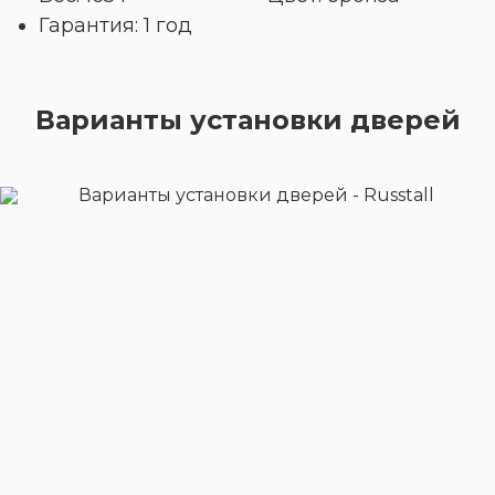
Гарантия: 1 год
Варианты установки дверей