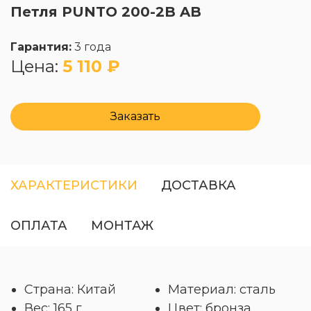
Петля PUNTO 200-2B AB
Гарантия:
3 года
Цена:
5 110 ₽
Заказать
ХАРАКТЕРИСТИКИ
ДОСТАВКА
ОПЛАТА
МОНТАЖ
Страна: Китай
Материал: сталь
Вес: 165 г
Цвет: бронза