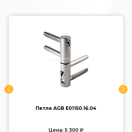
Петля AGB E01150.16.04
Цена: 5 300 ₽