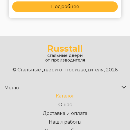
Подробнее
Russtall
стальные двери
от производителя
© Стальные двери от производителя, 2026
Меню
Каталог
О нас
Доставка и оплата
Наши работы