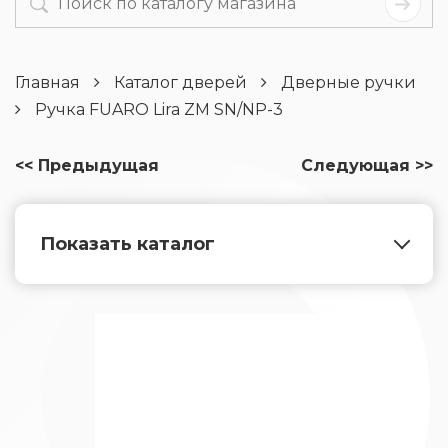
Главная
Каталог дверей
Дверные ручки
Ручка FUARO Lira ZM SN/NP-3
<< Предыдущая
Следующая >>
Показать каталог