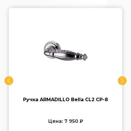
Ручка ARMADILLO Bella CL2 СP-8
Цена: 7 950 ₽