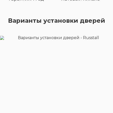
Варианты установки дверей