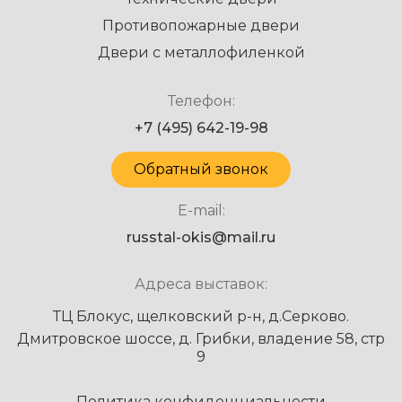
Противопожарные двери
Двери с металлофиленкой
Телефон:
+7 (495) 642-19-98
Обратный звонок
E-mail:
russtal-okis@mail.ru
Адреса выставок:
ТЦ Блокус, щелковский р-н, д.Серково.
Дмитровское шоссе, д. Грибки, владение 58, стр
9
Политика конфиденциальности