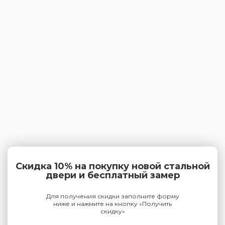
Скидка 10% на покупку новой стальной
двери и бесплатный замер
Для получения скидки заполните форму
ниже и нажмите на кнопку «Получить
скидку»