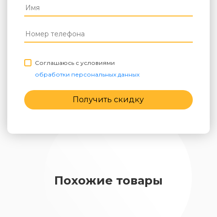
Соглашаюсь с условиями
обработки персональных данных
Получить скидку
Похожие товары