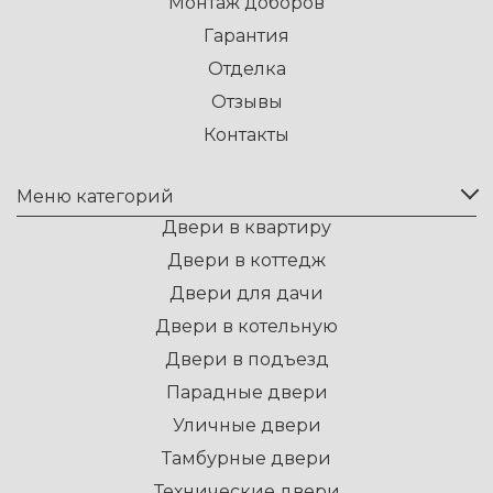
Монтаж доборов
Гарантия
Отделка
Отзывы
Контакты
Меню категорий
Двери в квартиру
Двери в коттедж
Двери для дачи
Двери в котельную
Двери в подъезд
Парадные двери
Уличные двери
Тамбурные двери
Технические двери