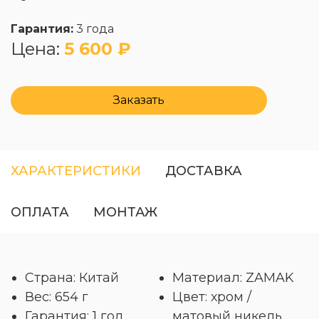
Гарантия:
3 года
Цена:
5 600 ₽
Заказать
ХАРАКТЕРИСТИКИ
ДОСТАВКА
ОПЛАТА
МОНТАЖ
Страна: Китай
Материал: ZAMAK
Вес: 654 г
Цвет: хром /
Гарантия: 1 год
матовый никель