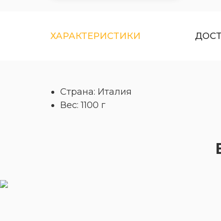
ХАРАКТЕРИСТИКИ
ДОС
Страна: Италия
Вес: 1100 г