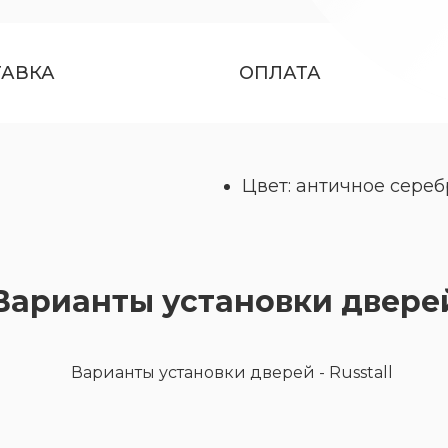
ТАВКА
ОПЛАТА
Цвет: античное сереб
Варианты установки двере