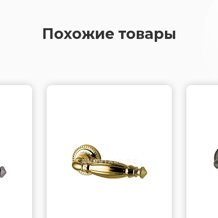
Похожие товары