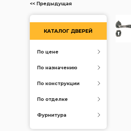
<< Предыдущая
КАТАЛОГ ДВЕРЕЙ
По цене
По назначению
По конструкции
По отделке
Фурнитура