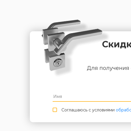
Скидк
Для получения 
Соглашаюсь с условиями
обрабо