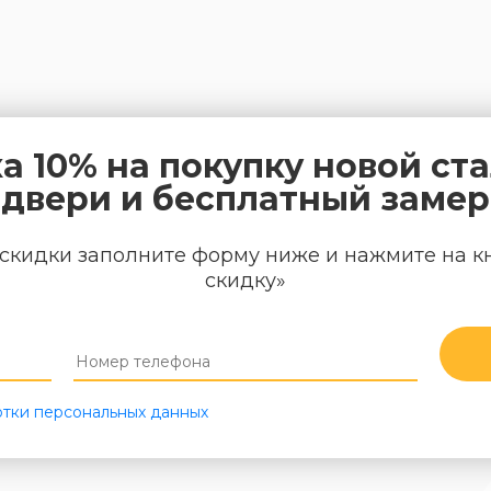
а 10% на покупку новой ст
двери и бесплатный замер
скидки заполните форму ниже и нажмите на к
скидку»
тки персональных данных