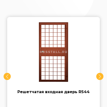
Решетчатая входная дверь RS44