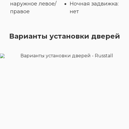
наружное левое/
Ночная задвижка:
правое
нет
Варианты установки дверей