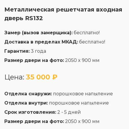
Металлическая решетчатая входная
дверь RS132
Замер (вызов замерщика):
бесплатно!
Доставка в пределах МКАД:
бесплатно!
Гарантия:
3 года
Размер двери на фото:
2050 x 900 мм
Цена:
35 000 ₽
Отделка снаружи:
порошковое напыление
Отделка внутри:
порошковое напыление
Срок изготовления:
2 - 5 дней
Размер двери на фото:
2050 x 900 мм