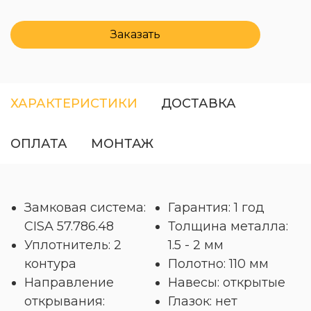
Заказать
ХАРАКТЕРИСТИКИ
ДОСТАВКА
ОПЛАТА
МОНТАЖ
Замковая система:
Гарантия: 1 год
CISA 57.786.48
Толщина металла:
Уплотнитель: 2
1.5 - 2 мм
контура
Полотно: 110 мм
Направление
Навесы: открытые
открывания:
Глазок: нет