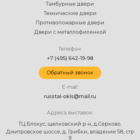
Тамбурные двери
Технические двери
Противопожарные двери
Двери с металлофиленкой
Телефон:
+7 (495) 642-19-98
Обратный звонок
E-mail:
russtal-okis@mail.ru
Адреса выставок:
ТЦ Блокус, щелковский р-н, д.Серково.
Дмитровское шоссе, д. Грибки, владение 58, стр
9