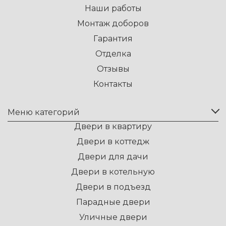
Наши работы
Монтаж доборов
Гарантия
Отделка
Отзывы
Контакты
Меню категорий
Двери в квартиру
Двери в коттедж
Двери для дачи
Двери в котельную
Двери в подъезд
Парадные двери
Уличные двери