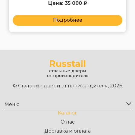
Цена: 35 000 ₽
Подробнее
Russtall
стальные двери
от производителя
© Стальные двери от производителя, 2026
Меню
Каталог
О нас
Доставка и оплата