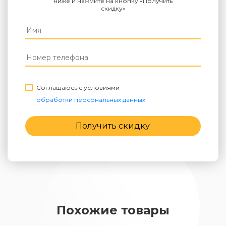
ниже и нажмите на кнопку «Получить
скидку»
Соглашаюсь с условиями
обработки персональных данных
Получить скидку
Похожие товары