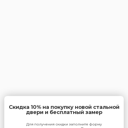
Скидка 10% на покупку новой стальной
двери и бесплатный замер
Для получения скидки заполните форму