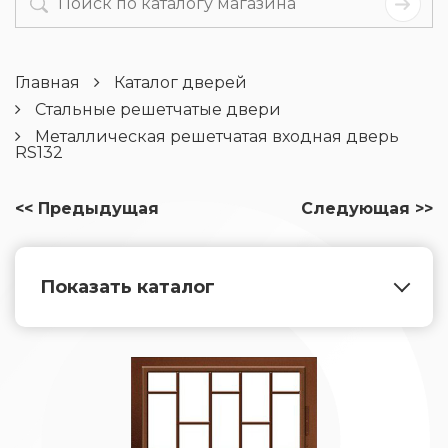
Главная
Каталог дверей
Стальные решетчатые двери
Металлическая решетчатая входная дверь
RS132
<< Предыдущая
Следующая >>
Показать каталог