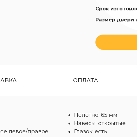
Срок изготовл
Размер двери 
ТАВКА
ОПЛАТА
Полотно: 65 мм
Навесы: открытые
ое левое/правое
Глазок: есть