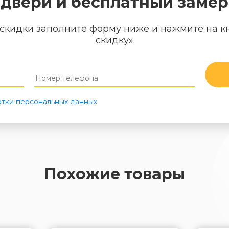
двери и бесплатный замер
скидки заполните форму ниже и нажмите на к
скидку»
тки персональных данных
Похожие товары