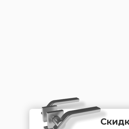
Скидк