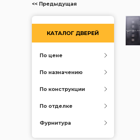
<< Предыдущая
КАТАЛОГ ДВЕРЕЙ
По цене
По назначению
По конструкции
По отделке
Фурнитура