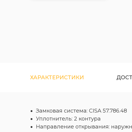
ХАРАКТЕРИСТИКИ
ДОС
Замковая система: CISA 57.786.48
Уплотнитель: 2 контура
Направление открывания: наружн