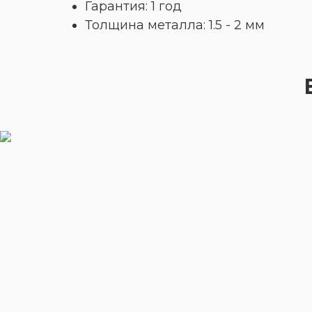
Гарантия: 1 год
Толщина металла: 1.5 - 2 мм