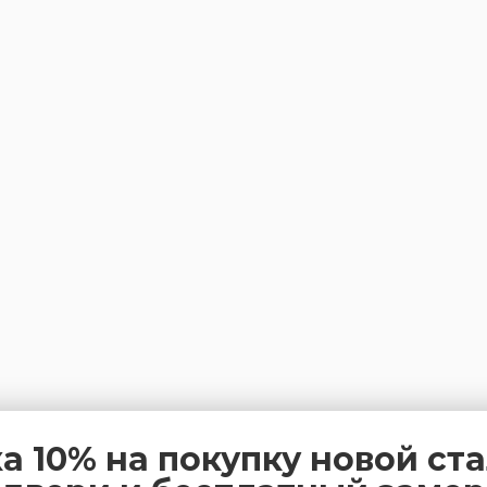
а 10% на покупку новой ст