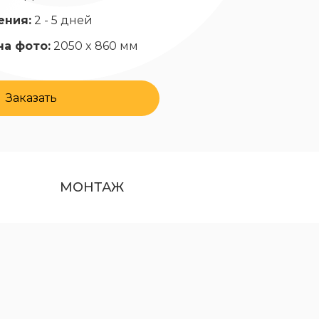
ения:
2 - 5 дней
на фото:
2050 x 860 мм
Заказать
МОНТАЖ