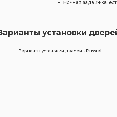
Ночная задвижка: ест
Варианты установки двере