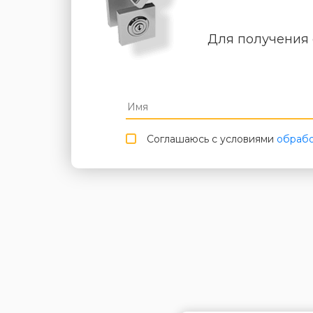
Для получения 
Соглашаюсь с условиями
обрабо