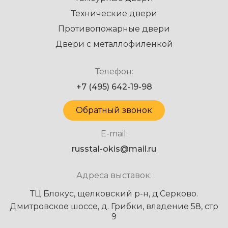
Технические двери
Противопожарные двери
Двери с металлофиленкой
Телефон:
+7 (495) 642-19-98
Обратный звонок
E-mail:
russtal-okis@mail.ru
Адреса выставок:
ТЦ Блокус, щелковский р-н, д.Серково.
Дмитровское шоссе, д. Грибки, владение 58, стр
9