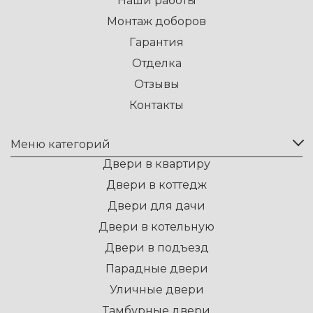
Наши работы
Монтаж доборов
Гарантия
Отделка
Отзывы
Контакты
Меню категорий
Двери в квартиру
Двери в коттедж
Двери для дачи
Двери в котельную
Двери в подъезд
Парадные двери
Уличные двери
Тамбурные двери