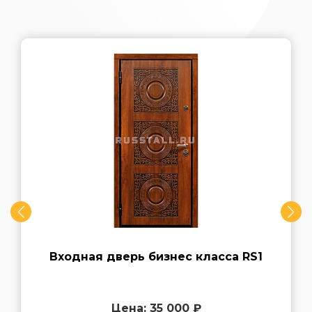
Входная дверь бизнес класса RS1
Цена: 35 000 ₽