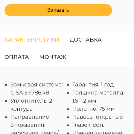
Заказать
ХАРАКТЕРИСТИКИ
ДОСТАВКА
ОПЛАТА
МОНТАЖ
Замковая система:
Гарантия: 1 год
CISA 57.786.48
Толщина металла:
Уплотнитель: 2
1.5 - 2 мм
контура
Полотно: 75 мм
Направление
Навесы: открытые
открывания:
Глазок: есть
наружное левое/
Ночная задвижка: