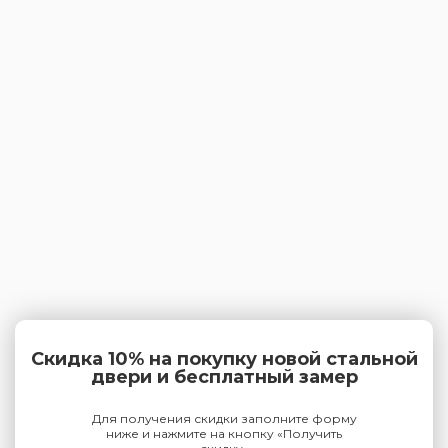
Скидка 10% на покупку новой стальной
двери и бесплатный замер
Для получения скидки заполните форму
ниже и нажмите на кнопку «Получить