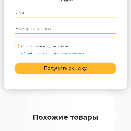
скидку»
Соглашаюсь с условиями
обработки персональных данных
Получить скидку
Похожие товары