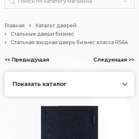
Главная
Каталог дверей
Стальные двери бизнес
Стальная входная дверь бизнес класса RS64
<< Предыдущая
Следующая >>
Показать каталог