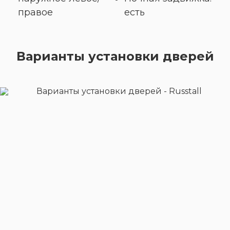
правое
есть
Варианты установки дверей