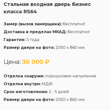
Стальная входная дверь бизнес
класса RS64
Замер (вызов замерщика):
бесплатно!
Доставка в пределах МКАД:
бесплатно!
Гарантия:
3 года
Размер двери на фото:
2050 x 860 мм
Цена:
30 000 ₽
Отделка снаружи:
порошковое напыление
Отделка внутри:
МДФ
Срок изготовления:
2 - 5 дней
Размер двери на фото:
2050 x 860 мм