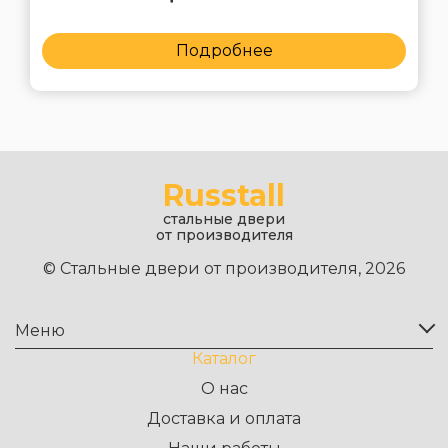
Подробнее
Russtall
стальные двери
от производителя
© Стальные двери от производителя, 2026
Меню
Каталог
О нас
Доставка и оплата