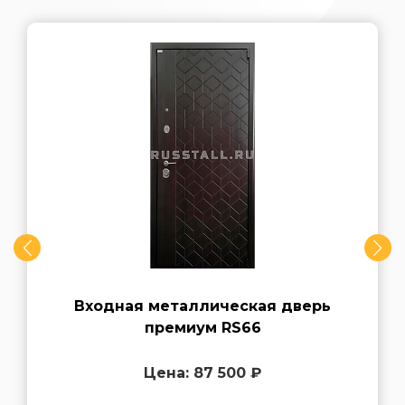
Входная металлическая дверь
премиум RS66
Цена: 87 500 ₽