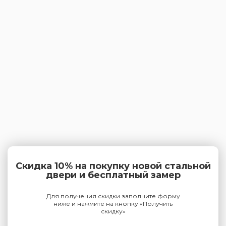
Скидка 10% на покупку новой стальной
двери и бесплатный замер
Для получения скидки заполните форму
ниже и нажмите на кнопку «Получить
скидку»