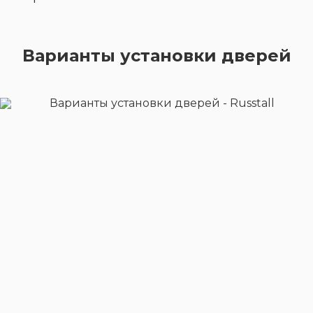
Варианты установки дверей