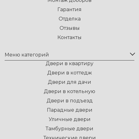
Монтаж доборов
Гарантия
Отделка
Отзывы
Контакты
Меню категорий
Двери в квартиру
Двери в коттедж
Двери для дачи
Двери в котельную
Двери в подъезд
Парадные двери
Уличные двери
Тамбурные двери
Технические двери