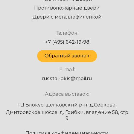
Противопожарные двери
Двери с металлофиленкой
Телефон:
+7 (495) 642-19-98
Обратный звонок
E-mail:
russtal-okis@mail.ru
Адреса выставок:
ТЦ Блокус, щелковский р-н, д.Серково.
Дмитровское шоссе, д. Грибки, владение 58, стр
9
Политика конфиденциальности