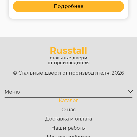
Подробнее
Russtall
стальные двери
от производителя
© Стальные двери от производителя, 2026
Меню
Каталог
О нас
Доставка и оплата
Наши работы