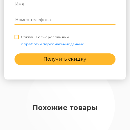
Соглашаюсь с условиями
обработки персональных данных
Получить скидку
Похожие товары