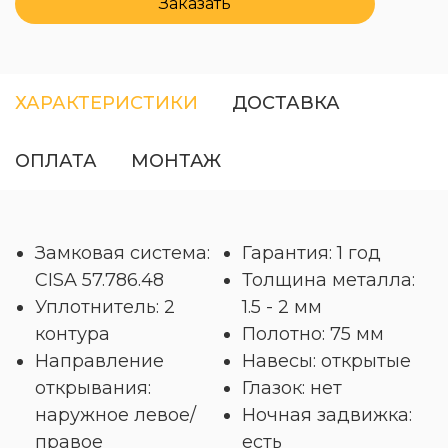
Заказать
ХАРАКТЕРИСТИКИ
ДОСТАВКА
ОПЛАТА
МОНТАЖ
Замковая система:
Гарантия: 1 год
CISA 57.786.48
Толщина металла:
Уплотнитель: 2
1.5 - 2 мм
контура
Полотно: 75 мм
Направление
Навесы: открытые
открывания:
Глазок: нет
наружное левое/
Ночная задвижка:
правое
есть