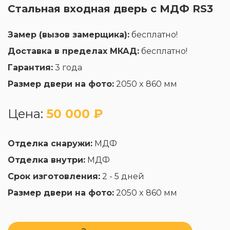
Стальная входная дверь с МДФ RS3
Замер (вызов замерщика):
бесплатно!
Доставка в пределах МКАД:
бесплатно!
Гарантия:
3 года
Размер двери на фото:
2050 x 860 мм
Цена:
50 000 ₽
Отделка снаружи:
МДФ
Отделка внутри:
МДФ
Срок изготовления:
2 - 5 дней
Размер двери на фото:
2050 x 860 мм