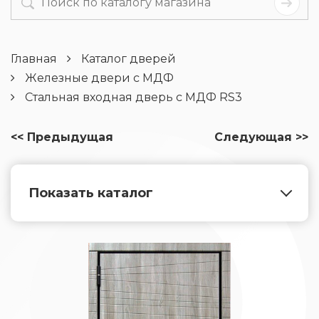
Главная
Каталог дверей
Железные двери с МДФ
Стальная входная дверь с МДФ RS3
<< Предыдущая
Следующая >>
Показать каталог