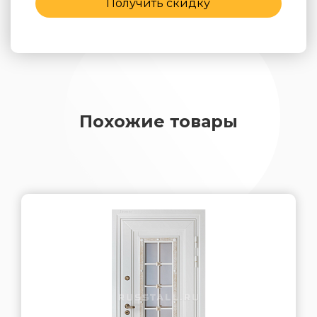
Получить скидку
Похожие товары