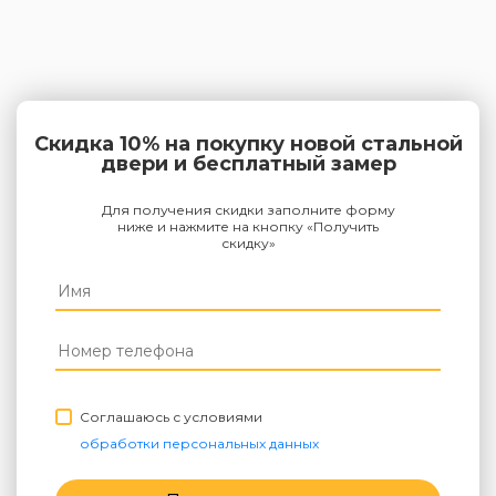
Скидка 10% на покупку новой стальной
двери и бесплатный замер
Для получения скидки заполните форму
ниже и нажмите на кнопку «Получить
скидку»
Соглашаюсь с условиями
обработки персональных данных