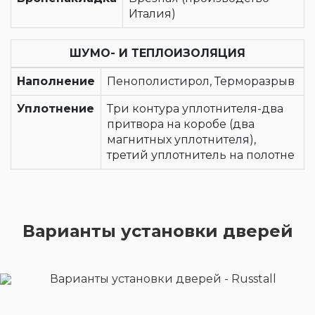
Италия)
ШУМО- И ТЕПЛОИЗОЛЯЦИЯ
Наполнение
Пенополистирол, Терморазрыв
Уплотнение
Три контура уплотнителя-два
притвора на коробе (два
магнитных уплотнителя),
третий уплотнитель на полотне
Варианты установки дверей