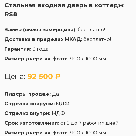
Стальная входная дверь в коттедж
RS8
Замер (вызов замерщика):
бесплатно!
Доставка в пределах МКАД:
бесплатно!
Гарантия:
3 года
Размер двери на фото:
2100 x 1000 мм
Цена:
92 500 ₽
Лидеры продаж:
Да
Отделка снаружи:
МДФ
Отделка внутри:
МДФ
Срок изготовления:
от 5 до 7 рабочих дней
Размер двери на фото:
2100 x 1000 мм