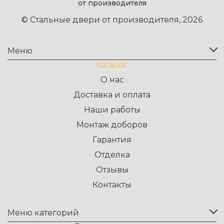
от производителя
© Стальные двери от производителя, 2026
Меню
Каталог
О нас
Доставка и оплата
Наши работы
Монтаж доборов
Гарантия
Отделка
Отзывы
Контакты
Меню категорий