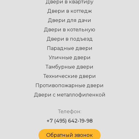
Двери в квартиру
Двери в коттедж
Двери для дачи
Двери в котельную
Двери в подъезд
Парадные двери
Уличные двери
Тамбурные двери
Технические двери
Противопожарные двери
Двери с металлофиленкой
Телефон:
+7 (495) 642-19-98
Обратный звонок