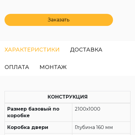
Заказать
ХАРАКТЕРИСТИКИ
ДОСТАВКА
ОПЛАТА
МОНТАЖ
КОНСТРУКЦИЯ
Размер базовый по
2100х1000
коробке
Коробка двери
Глубина 160 мм