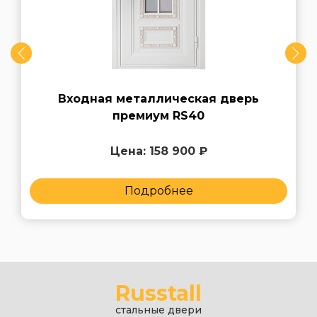
Входная металлическая дверь
премиум RS40
Цена: 158 900 ₽
Подробнее
Russtall
стальные двери