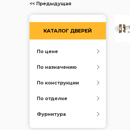
<< Предыдущая
КАТАЛОГ ДВЕРЕЙ
По цене
По назначению
По конструкции
По отделке
Фурнитура