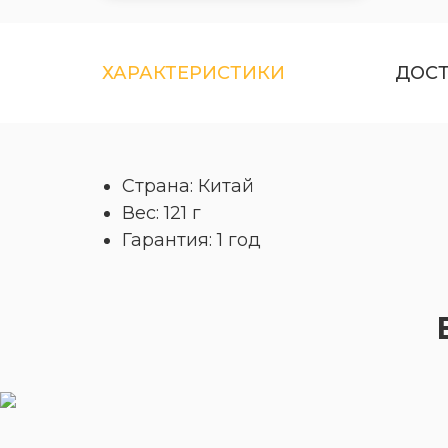
ХАРАКТЕРИСТИКИ
ДОС
Страна: Китай
Вес: 121 г
Гарантия: 1 год