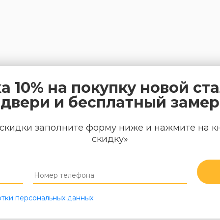
а 10% на покупку новой ст
двери и бесплатный замер
скидки заполните форму ниже и нажмите на к
скидку»
тки персональных данных