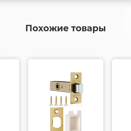
Похожие товары