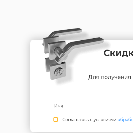
Скидк
Для получения 
Соглашаюсь с условиями
обрабо