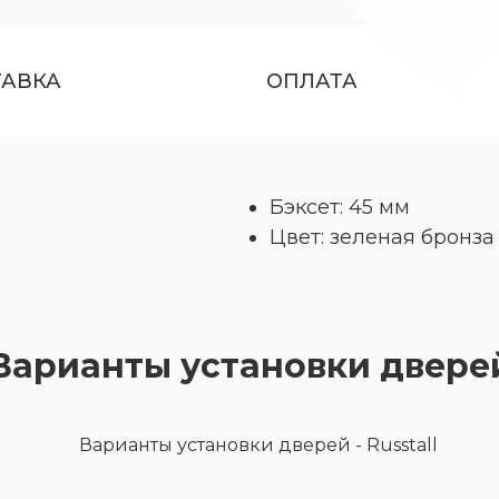
ТАВКА
ОПЛАТА
Бэксет: 45 мм
Цвет: зеленая бронза
Варианты установки двере