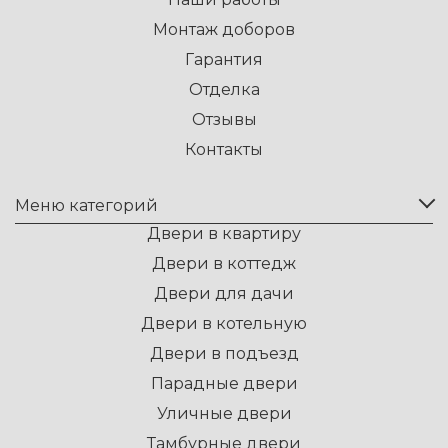
Монтаж доборов
Гарантия
Отделка
Отзывы
Контакты
Меню категорий
Двери в квартиру
Двери в коттедж
Двери для дачи
Двери в котельную
Двери в подъезд
Парадные двери
Уличные двери
Тамбурные двери