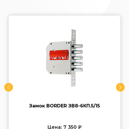
Замок BORDER ЗВ8-6КП.5/15
Цена: 7 350 ₽