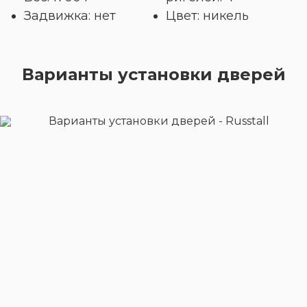
Задвижка: нет
Цвет: никель
Варианты установки дверей