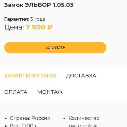
Замок ЭЛЬБОР 1.05.03
Гарантия:
3 года
Цена:
7 900 ₽
Заказать
ХАРАКТЕРИСТИКИ
ДОСТАВКА
ОПЛАТА
МОНТАЖ
Страна: Россия
Количество
Вес: 1700 г
ригелей: 4