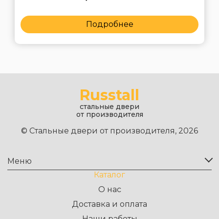
Подробнее
Russtall
стальные двери
от производителя
© Стальные двери от производителя, 2026
Меню
Каталог
О нас
Доставка и оплата
Наши работы