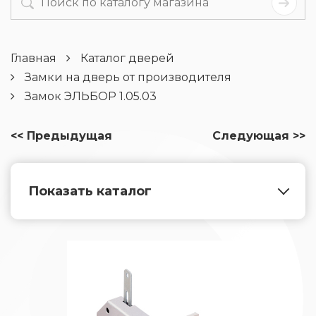
Главная
Каталог дверей
Замки на дверь от производителя
Замок ЭЛЬБОР 1.05.03
<< Предыдущая
Следующая >>
Показать каталог