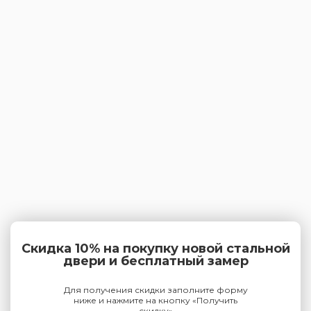
Скидка 10% на покупку новой стальной
двери и бесплатный замер
Для получения скидки заполните форму
ниже и нажмите на кнопку «Получить
скидку»