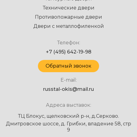
Технические двери
Противопожарные двери
Двери с металлофиленкой
Телефон:
+7 (495) 642-19-98
Обратный звонок
E-mail:
russtal-okis@mail.ru
Адреса выставок:
ТЦ Блокус, щелковский р-н, д.Серково.
Дмитровское шоссе, д. Грибки, владение 58, стр
9