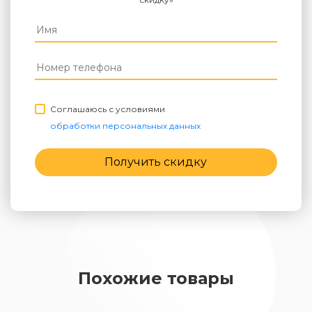
Соглашаюсь с условиями
обработки персональных данных
Получить скидку
Похожие товары