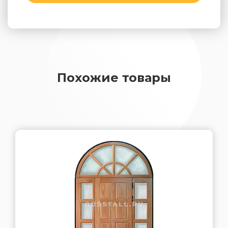
Похожие товары