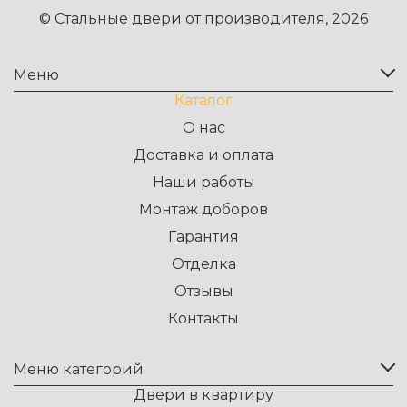
© Стальные двери от производителя, 2026
Меню
Каталог
О нас
Доставка и оплата
Наши работы
Монтаж доборов
Гарантия
Отделка
Отзывы
Контакты
Меню категорий
Двери в квартиру