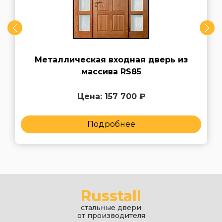
Металлическая входная дверь из
массива RS85
Цена: 157 700 ₽
Подробнее
Russtall
стальные двери
от производителя