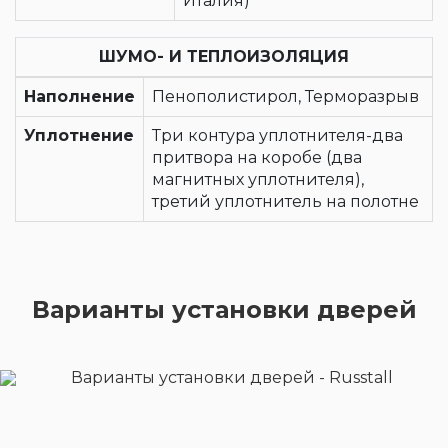
Италия)
ШУМО- И ТЕПЛОИЗОЛЯЦИЯ
Наполнение
Пенополистирол, Терморазрыв
Уплотнение
Три контура уплотнителя-два
притвора на коробе (два
магнитных уплотнителя),
третий уплотнитель на полотне
Варианты установки дверей