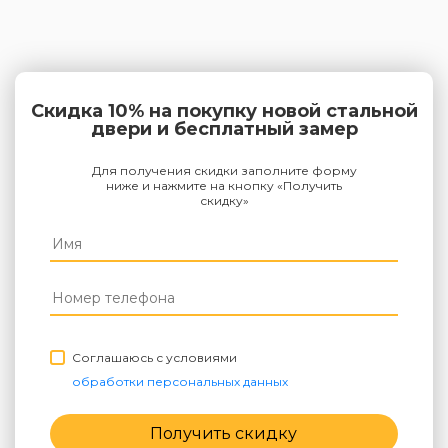
Скидка 10% на покупку новой стальной
двери и бесплатный замер
Для получения скидки заполните форму
ниже и нажмите на кнопку «Получить
скидку»
Соглашаюсь с условиями
обработки персональных данных
Получить скидку