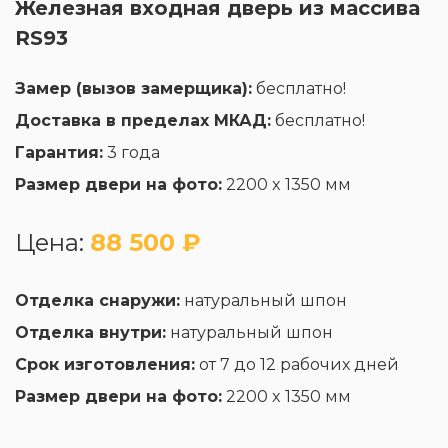
Железная входная дверь из массива
RS93
Замер (вызов замерщика):
бесплатно!
Доставка в пределах МКАД:
бесплатно!
Гарантия:
3 года
Размер двери на фото:
2200 x 1350 мм
Цена:
88 500 ₽
Отделка снаружи:
натуральный шпон
Отделка внутри:
натуральный шпон
Срок изготовления:
от 7 до 12 рабочих дней
Размер двери на фото:
2200 x 1350 мм