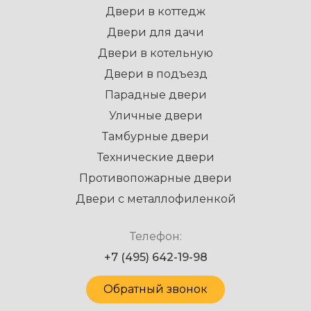
Двери в коттедж
Двери для дачи
Двери в котельную
Двери в подъезд
Парадные двери
Уличные двери
Тамбурные двери
Технические двери
Противопожарные двери
Двери с металлофиленкой
Телефон:
+7 (495) 642-19-98
Обратный звонок