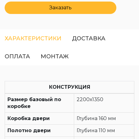
Заказать
ХАРАКТЕРИСТИКИ
ДОСТАВКА
ОПЛАТА
МОНТАЖ
КОНСТРУКЦИЯ
Размер базовый по
2200х1350
коробке
Коробка двери
Глубина 160 мм
Полотно двери
Глубина 110 мм