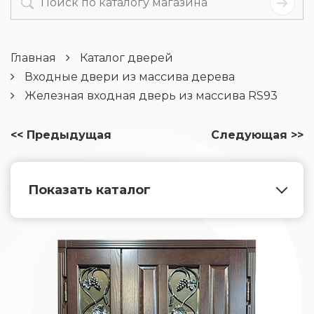
Главная
Каталог дверей
Входные двери из массива дерева
Железная входная дверь из массива RS93
<< Предыдущая
Следующая >>
Показать каталог