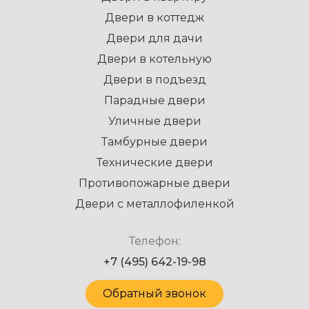
Двери в коттедж
Двери для дачи
Двери в котельную
Двери в подъезд
Парадные двери
Уличные двери
Тамбурные двери
Технические двери
Противопожарные двери
Двери с металлофиленкой
Телефон:
+7 (495) 642-19-98
Обратный звонок