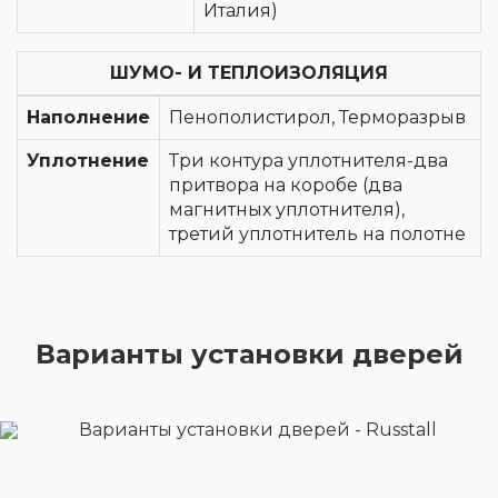
Италия)
ШУМО- И ТЕПЛОИЗОЛЯЦИЯ
Наполнение
Пенополистирол, Терморазрыв
Уплотнение
Три контура уплотнителя-два
притвора на коробе (два
магнитных уплотнителя),
третий уплотнитель на полотне
Варианты установки дверей