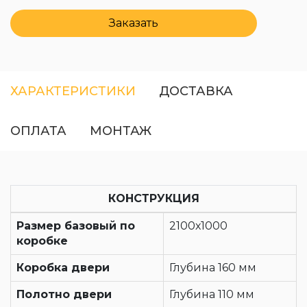
Заказать
ХАРАКТЕРИСТИКИ
ДОСТАВКА
ОПЛАТА
МОНТАЖ
КОНСТРУКЦИЯ
Размер базовый по
2100х1000
коробке
Коробка двери
Глубина 160 мм
Полотно двери
Глубина 110 мм