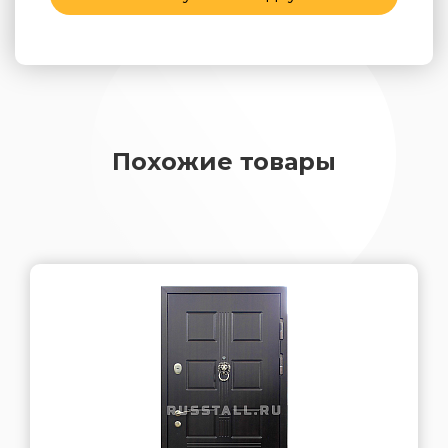
Похожие товары