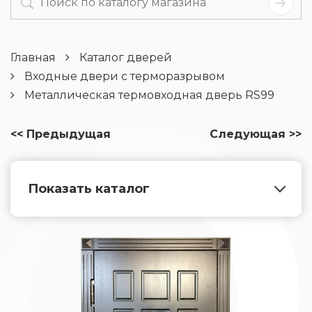
Главная
Каталог дверей
Входные двери с терморазрывом
Металлическая термовходная дверь RS99
<< Предыдущая
Следующая >>
Показать каталог