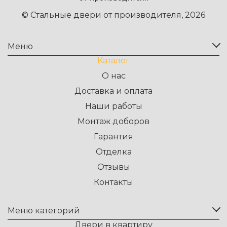
© Стальные двери от производителя, 2026
Меню
Каталог
О нас
Доставка и оплата
Наши работы
Монтаж доборов
Гарантия
Отделка
Отзывы
Контакты
Меню категорий
Двери в квартиру