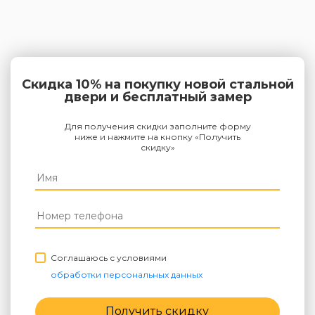
Скидка 10% на покупку новой стальной
двери и бесплатный замер
Для получения скидки заполните форму
ниже и нажмите на кнопку «Получить
скидку»
Соглашаюсь с условиями
обработки персональных данных
Получить скидку