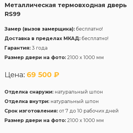
Металлическая термовходная дверь
RS99
Замер (вызов замерщика):
бесплатно!
Доставка в пределах МКАД:
бесплатно!
Гарантия:
3 года
Размер двери на фото:
2100 x 1000 мм
Цена:
69 500 ₽
Отделка снаружи:
натуральный шпон
Отделка внутри:
натуральный шпон
Срок изготовления:
от 7 до 10 рабочих дней
Размер двери на фото:
2100 x 1000 мм