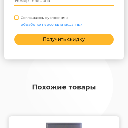
Соглашаюсь с условиями
обработки персональных данных
Получить скидку
Похожие товары