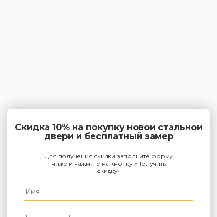
Скидка 10% на покупку новой стальной
двери и бесплатный замер
Для получения скидки заполните форму
ниже и нажмите на кнопку «Получить
скидку»