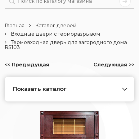
Главная
Каталог дверей
Входные двери с терморазрывом
Термовходная дверь для загородного дома
RS103
<< Предыдущая
Следующая >>
Показать каталог