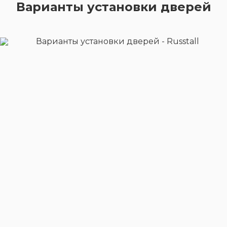
Варианты установки дверей