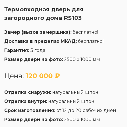
Термовходная дверь для
загородного дома RS103
Замер (вызов замерщика):
бесплатно!
Доставка в пределах МКАД:
бесплатно!
Гарантия:
3 года
Размер двери на фото:
2500 x 1000 мм
Цена:
120 000 ₽
Отделка снаружи:
натуральный шпон
Отделка внутри:
натуральный шпон
Срок изготовления:
от 12 до 20 рабочих дней
Размер двери на фото:
2500 x 1000 мм