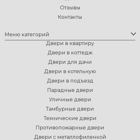
Отзывы
Контакты
Меню категорий
Двери в квартиру
Двери в коттедж
Двери для дачи
Двери в котельную
Двери в подъезд
Парадные двери
Уличные двери
Тамбурные двери
Технические двери
Противопожарные двери
Двери с металлофиленкой