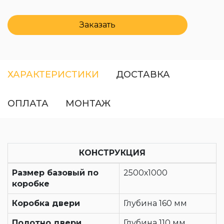
Заказать
ХАРАКТЕРИСТИКИ
ДОСТАВКА
ОПЛАТА
МОНТАЖ
КОНСТРУКЦИЯ
Размер базовый по
2500х1000
коробке
Коробка двери
Глубина 160 мм
Полотно двери
Глубина 110 мм