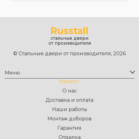
Russtall
стальные двери
от производителя
© Стальные двери от производителя, 2026
Меню
Каталог
О нас
Доставка и оплата
Наши работы
Монтаж доборов
Гарантия
Отделка