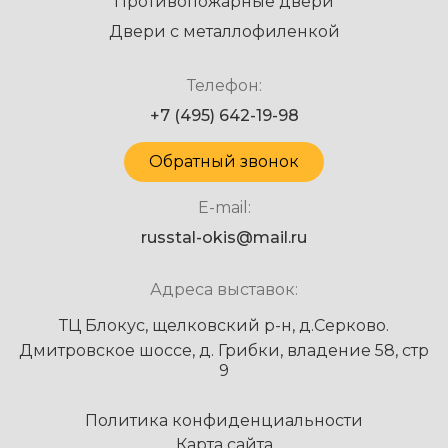
Противопожарные двери
Двери с металлофиленкой
Телефон:
+7 (495) 642-19-98
Обратный звонок
E-mail:
russtal-okis@mail.ru
Адреса выставок:
ТЦ Блокус, щелковский р-н, д.Серково.
Дмитровское шоссе, д. Грибки, владение 58, стр
9
Политика конфиденциальности
Карта сайта