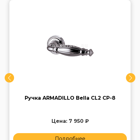
Ручка ARMADILLO Bella CL2 СP-8
Цена: 7 950 ₽
Подробнее