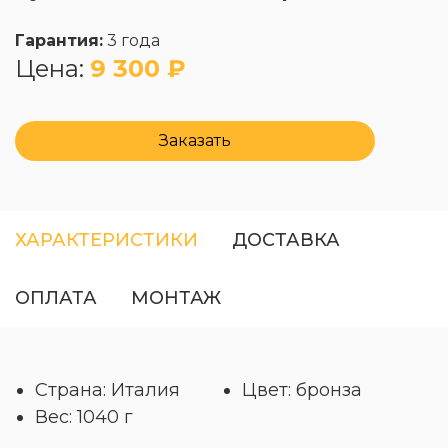
Гарантия:
3 года
Цена:
9 300 ₽
Заказать
ХАРАКТЕРИСТИКИ
ДОСТАВКА
ОПЛАТА
МОНТАЖ
Страна: Италия
Цвет: бронза
Вес: 1040 г