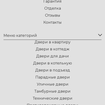
Гарантия
Отделка
Отзывы
Контакты
Меню категорий
Двери в квартиру
Двери в коттедж
Двери для дачи
Двери в котельную
Двери в подъезд
Парадные двери
Уличные двери
Тамбурные двери
Технические двери