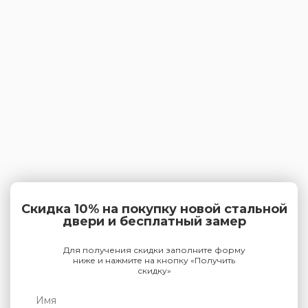
Скидка 10% на покупку новой стальной
двери и бесплатный замер
Для получения скидки заполните форму
ниже и нажмите на кнопку «Получить
скидку»