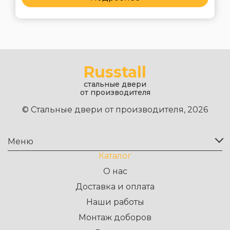
Russtall
стальные двери
от производителя
© Стальные двери от производителя, 2026
Меню
Каталог
О нас
Доставка и оплата
Наши работы
Монтаж доборов