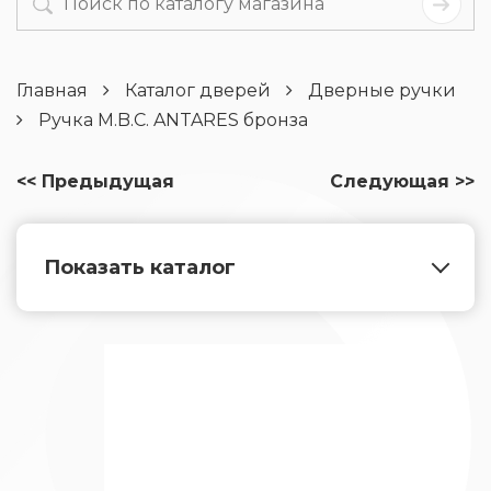
Главная
Каталог дверей
Дверные ручки
Ручка M.B.C. ANTARES бронза
<< Предыдущая
Следующая >>
Показать каталог