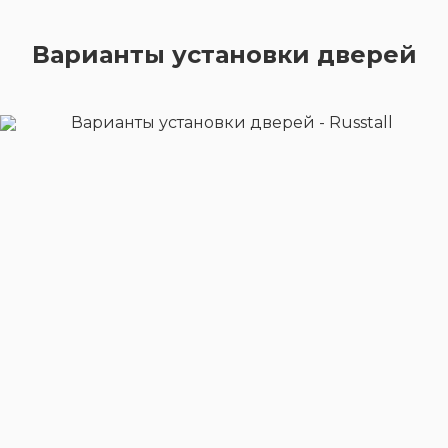
Варианты установки дверей