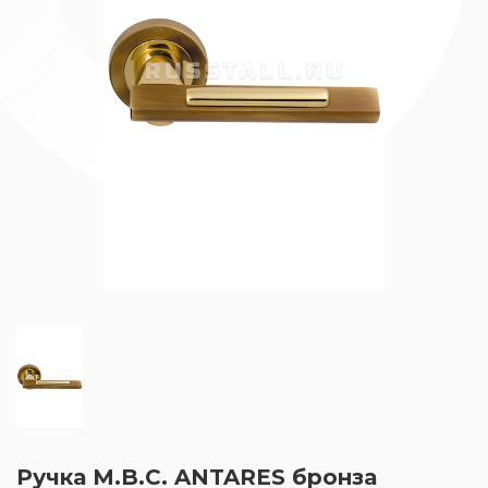
Ручка M.B.C. ANTARES бронза