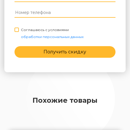
Соглашаюсь с условиями
обработки персональных данных
Получить скидку
Похожие товары