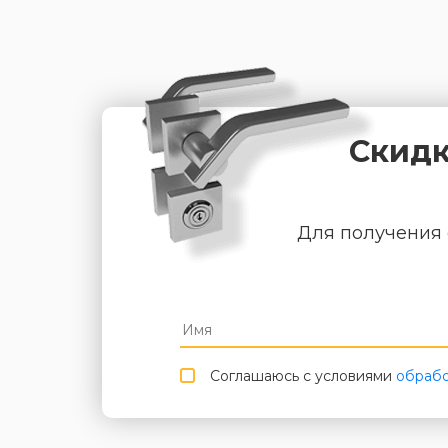
Скидк
Для получения 
Соглашаюсь с условиями
обрабо