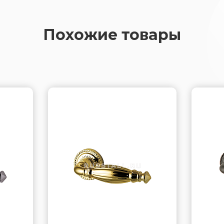
Похожие товары