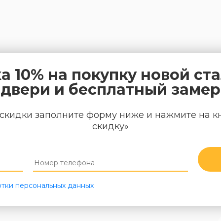
а 10% на покупку новой ст
двери и бесплатный замер
скидки заполните форму ниже и нажмите на к
скидку»
тки персональных данных