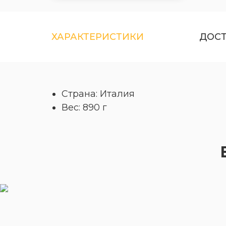
ХАРАКТЕРИСТИКИ
ДОС
Страна: Италия
Вес: 890 г