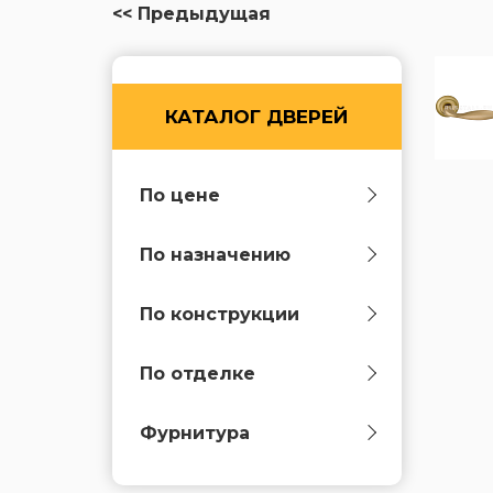
<< Предыдущая
КАТАЛОГ ДВЕРЕЙ
По цене
По назначению
По конструкции
По отделке
Фурнитура