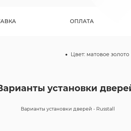
ТАВКА
ОПЛАТА
Цвет: матовое золото
Варианты установки двере